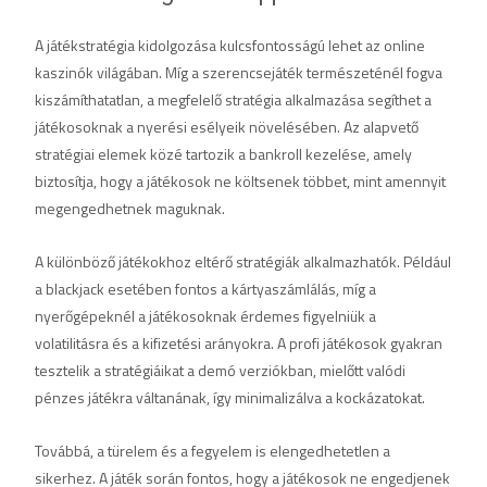
A játékstratégia kidolgozása kulcsfontosságú lehet az online
kaszinók világában. Míg a szerencsejáték természeténél fogva
kiszámíthatatlan, a megfelelő stratégia alkalmazása segíthet a
játékosoknak a nyerési esélyeik növelésében. Az alapvető
stratégiai elemek közé tartozik a bankroll kezelése, amely
biztosítja, hogy a játékosok ne költsenek többet, mint amennyit
megengedhetnek maguknak.
A különböző játékokhoz eltérő stratégiák alkalmazhatók. Például
a blackjack esetében fontos a kártyaszámlálás, míg a
nyerőgépeknél a játékosoknak érdemes figyelniük a
volatilitásra és a kifizetési arányokra. A profi játékosok gyakran
tesztelik a stratégiáikat a demó verziókban, mielőtt valódi
pénzes játékra váltanának, így minimalizálva a kockázatokat.
Továbbá, a türelem és a fegyelem is elengedhetetlen a
sikerhez. A játék során fontos, hogy a játékosok ne engedjenek