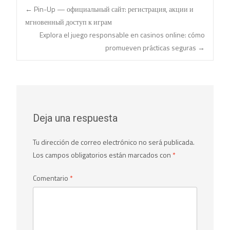
Navegación
←
Pin-Up — официальный сайт: регистрация, акции и
мгновенный доступ к играм
Explora el juego responsable en casinos online: cómo
de
promueven prácticas seguras
→
entradas
Deja una respuesta
Tu dirección de correo electrónico no será publicada.
Los campos obligatorios están marcados con
*
Comentario
*