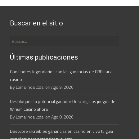
Buscar en el sitio
Buscar
por:
Últimas publicaciones
Gana botes legendarios con las ganancias de 888starz
casino
By Lomalinda Ltda. on Ago 9, 2026
Desbloquea tu potencial ganador Descarga los juegos de
Winum Casino ahora
By Lomalinda Ltda. on Ago 8, 2026
Descubre increíbles ganancias en casino en vivo tu guía
completa para potenciar tu suerte