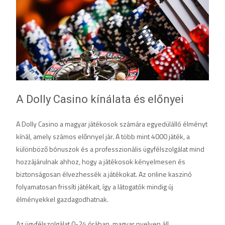
A Dolly Casino kínálata és előnyei
A Dolly Casino a magyar játékosok számára egyedülálló élményt
kínál, amely számos előnnyel jár. A több mint 4000 játék, a
különböző bónuszok és a professzionális ügyfélszolgálat mind
hozzájárulnak ahhoz, hogy a játékosok kényelmesen és
biztonságosan élvezhessék a játékokat. Az online kaszinó
folyamatosan frissíti játékait, így a látogatók mindig új
élményekkel gazdagodhatnak.
Az ügyfélszolgálat 0-24 órában, magyar nyelven áll