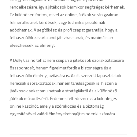
rendelkezésre, így a játékosok bármikor segítséget kérhetnek.
Ez különösen fontos, mivel az online játékok során gyakran
felmerülhetnek kérdések, vagy technikai problémák
adódhatnak. A segítőkész és profi csapat garantálja, hogy a
felhasználók zavartalanul játszhassanak, és maximálisan
élvezhessék az élményt.
A Dolly Casino tehát nem csupán a játékosok szórakoztatására
összpontosít, hanem figyelmet fordít a biztonságra és a
felhasználói élmény javítására is. Az itt szerzett tapasztalatok
nemcsak szórakoztatóak, hanem tanulságosak is, hiszen a
játékosok sokat tanulhatnak a stratégiákról és a különböző
játékok működéséről. Érdemes felfedezni ezt a különleges
online kaszinót, amely a szórakozás és a biztonság
egyesítésével valódi élményeket nyújt mindenki számára.