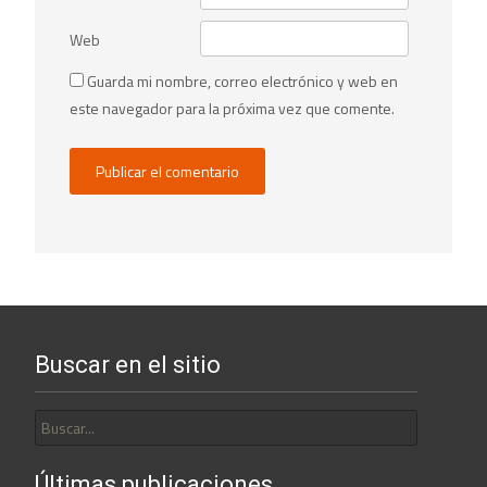
Web
Guarda mi nombre, correo electrónico y web en
este navegador para la próxima vez que comente.
Buscar en el sitio
Buscar
por:
Últimas publicaciones