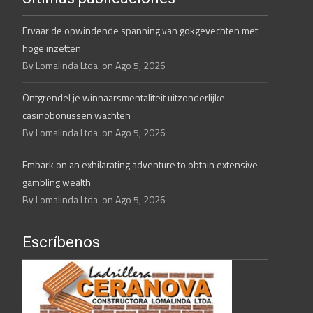
Ervaar de opwindende spanning van gokgevechten met
hoge inzetten
By Lomalinda Ltda. on Ago 5, 2026
Ontgrendel je winnaarsmentaliteit uitzonderlijke
casinobonussen wachten
By Lomalinda Ltda. on Ago 5, 2026
Embark on an exhilarating adventure to obtain extensive
gambling wealth
By Lomalinda Ltda. on Ago 5, 2026
Escríbenos