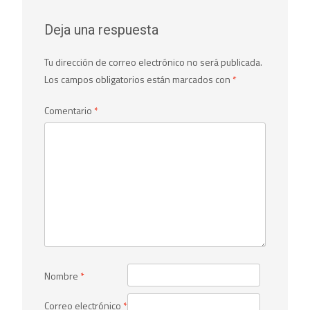
Deja una respuesta
Tu dirección de correo electrónico no será publicada.
Los campos obligatorios están marcados con
*
Comentario
*
Nombre
*
Correo electrónico
*