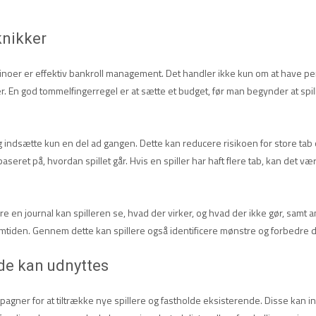
knikker
sinoer er effektiv bankroll management. Det handler ikke kun om at have p
. En god tommelfingerregel er at sætte et budget, før man begynder at spille
g indsætte kun en del ad gangen. Dette kan reducere risikoen for store tab o
eret på, hvordan spillet går. Hvis en spiller har haft flere tab, kan det vær
 føre en journal kan spilleren se, hvad der virker, og hvad der ikke gør, samt
fremtiden. Gennem dette kan spillere også identificere mønstre og forbedre d
de kan udnyttes
pagner for at tiltrække nye spillere og fastholde eksisterende. Disse kan i