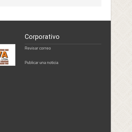
Corporativo
Revisar correo
Publicar una noticia