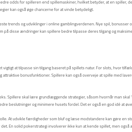
bedre odds for spilleren end spillemaskiner, hvilket betyder, at en spiller,
ategier kan også øge chancerne for at vinde betydeligt.
este trends og udviklinger i online gamblingverdenen. Nye spil, bonusser 
m på disse ændringer kan spillere bedre tilpasse deres tilgang og maksimer
 vigtigt at tilpasse sin tilgang baseret på spillets natur. For slots, hvor tilfæ
attraktive bonusfunktioner. Spillere kan også overveje at spille med laver
. Spillere skal lære grundlæggende strategier, såsom hvornår man skal ‘hit’ 
edre beslutninger og minimere husets fordel. Det er også en god idé at øve 
de rolle. At udvikle færdigheder som bluf og læse modstandere kan gøre en
det. En solid pokerstrategi involverer ikke kun at kende spillet, men også at 