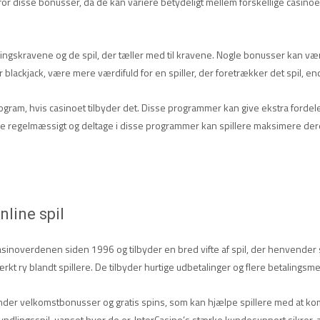
e for disse bonusser, da de kan variere betydeligt mellem forskellige casinoer
gskravene og de spil, der tæller med til kravene. Nogle bonusser kan være
blackjack, være mere værdifuld for en spiller, der foretrækker det spil, end
program, hvis casinoet tilbyder det. Disse programmer kan give ekstra fordel
ille regelmæssigt og deltage i disse programmer kan spillere maksimere d
nline spil
asinoverdenen siden 1996 og tilbyder en bred vifte af spil, der henvender s
kt ry blandt spillere. De tilbyder hurtige udbetalinger og flere betalingsme
under velkomstbonusser og gratis spins, som kan hjælpe spillere med at ko
dlingsspil, uanset hvor de er. InterCasino’s stærke kundesupport sikrer, at s