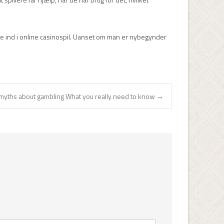
bere ind i online casinospil. Uanset om man er nybegynder
myths about gambling What you really need to know
→