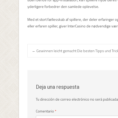
yderligere forbedrer den samlede oplevelse.
Med et stort fællesskab af spillere, der deler erfaringer 
eller erfaren spiller, giver InterCasino de nødvendige værk
Navegación
←
Gewinnen leicht gemacht Die besten Tipps und Tric
de
entradas
Deja una respuesta
Tu dirección de correo electrónico no será publicada
Comentario
*