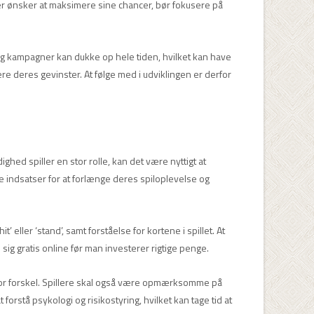
 der ønsker at maksimere sine chancer, bør fokusere på
og kampagner kan dukke op hele tiden, hvilket kan have
e deres gevinster. At følge med i udviklingen er derfor
ldighed spiller en stor rolle, kan det være nyttigt at
e indsatser for at forlænge deres spiloplevelse og
eller ‘stand’, samt forståelse for kortene i spillet. At
sig gratis online før man investerer rigtige penge.
 stor forskel. Spillere skal også være opmærksomme på
forstå psykologi og risikostyring, hvilket kan tage tid at