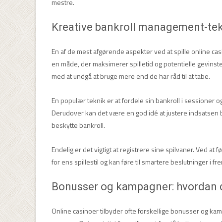
mestre.
Kreative bankroll management-te
En af de mest afgørende aspekter ved at spille online ca
en måde, der maksimerer spilletid og potentielle gevinster
med at undgå at bruge mere end de har råd til at tabe.
En populær teknik er at fordele sin bankroll i sessioner o
Derudover kan det være en god idé at justere indsatsen bas
beskytte bankroll.
Endelig er det vigtigt at registrere sine spilvaner. Ved at
for ens spillestil og kan føre til smartere beslutninger i 
Bonusser og kampagner: hvordan 
Online casinoer tilbyder ofte forskellige bonusser og kam