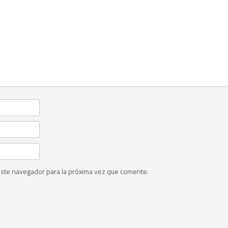
este navegador para la próxima vez que comente.