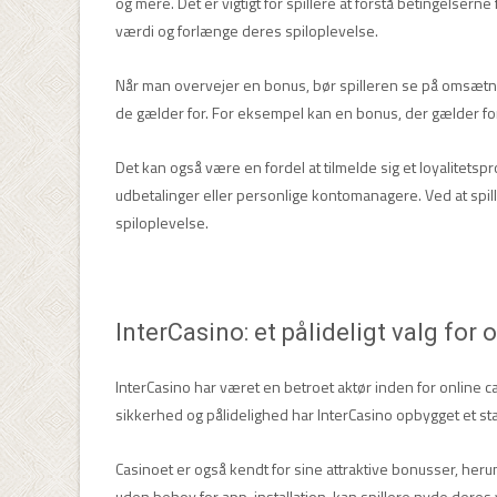
og mere. Det er vigtigt for spillere at forstå betingelsern
værdi og forlænge deres spiloplevelse.
Når man overvejer en bonus, bør spilleren se på omsætnin
de gælder for. For eksempel kan en bonus, der gælder for 
Det kan også være en fordel at tilmelde sig et loyalitets
udbetalinger eller personlige kontomanagere. Ved at sp
spiloplevelse.
InterCasino: et pålideligt valg for o
InterCasino har været en betroet aktør inden for online c
sikkerhed og pålidelighed har InterCasino opbygget et stær
Casinoet er også kendt for sine attraktive bonusser, her
uden behov for app-installation, kan spillere nyde deres yn