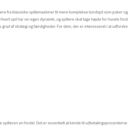
riere fra klassiske spillemaskiner til mere komplekse bordspil som poker og b
er. Hvert spil har sin egen dynamik, og spillere skal tage højde for husets fo
is grad af strategi og færdigheder. For dem, der er interesseret i at udfo
 spilleren en fordel. Det er essentielt at kende til udbetalingsprocenterne