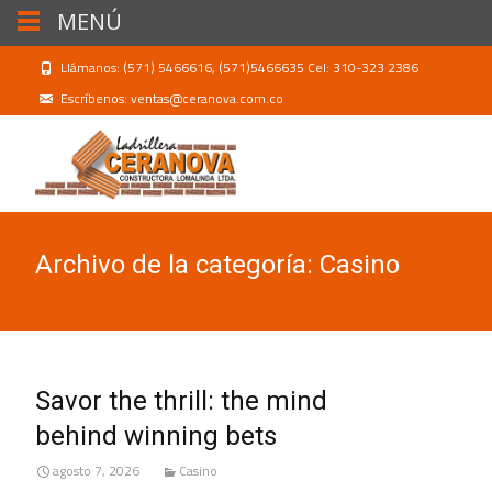
MENÚ
Llámanos: (571) 5466616, (571)5466635 Cel: 310-323 2386
Escríbenos: ventas@ceranova.com.co
Archivo de la categoría: Casino
Savor the thrill: the mind
behind winning bets
agosto 7, 2026
Casino