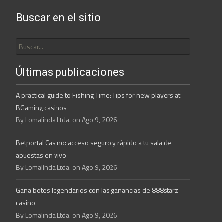
las
Buscar en el sitio
entradas
Buscar
por:
Últimas publicaciones
A practical guide to Fishing Time: Tips for new players at
BGaming casinos
By Lomalinda Ltda. on Ago 9, 2026
Betportal Casino: acceso seguro y rápido a tu sala de
apuestas en vivo
By Lomalinda Ltda. on Ago 9, 2026
Gana botes legendarios con las ganancias de 888starz
casino
By Lomalinda Ltda. on Ago 9, 2026