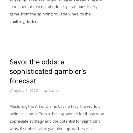
fundamental concept of odds is paramount. Every
game, from the spinning roulette wheel to the
shuffling deck of
Leer más…
Savor the odds: a
sophisticated gambler’s
forecast
agosto 7, 2026
Casino
Mastering the Art of Online Casino Play The world of
online casinos offers a thrilling avenue for those who
appreciate strategy and the potential for significant
wins. A sophisticated gambler approaches real