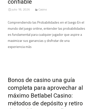
confiable
julio 18, 2026
Casino
Comprendiendo las Probabilidades en el Juego En el
mundo del juego online, entender las probabilidades
es fundamental para cualquier jugador que aspire a
maximizar sus ganancias y disfrutar de una
experiencia más
Leer más…
Bonos de casino una guía
completa para aprovechar al
máximo Betlabel Casino:
métodos de depósito y retiro