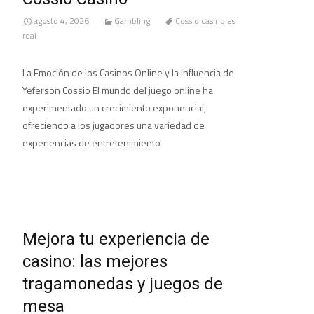
agosto 4, 2026
Gambling
Cossio casino es
real
La Emoción de los Casinos Online y la Influencia de
Yeferson Cossio El mundo del juego online ha
experimentado un crecimiento exponencial,
ofreciendo a los jugadores una variedad de
experiencias de entretenimiento
Leer más…
Mejora tu experiencia de
casino: las mejores
tragamonedas y juegos de
mesa