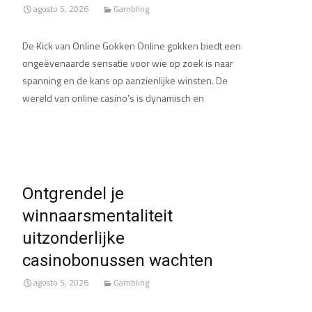
agosto 5, 2026
Gambling
De Kick van Online Gokken Online gokken biedt een
ongeëvenaarde sensatie voor wie op zoek is naar
spanning en de kans op aanzienlijke winsten. De
wereld van online casino’s is dynamisch en
Leer más…
Ontgrendel je
winnaarsmentaliteit
uitzonderlijke
casinobonussen wachten
agosto 5, 2026
Gambling