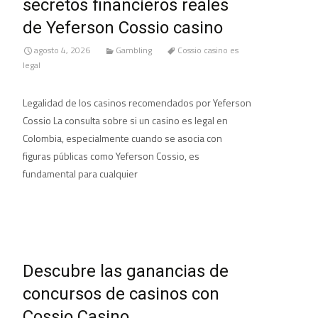
secretos financieros reales
de Yeferson Cossio casino
agosto 4, 2026
Gambling
Cossio casino es
legal
Legalidad de los casinos recomendados por Yeferson
Cossio La consulta sobre si un casino es legal en
Colombia, especialmente cuando se asocia con
figuras públicas como Yeferson Cossio, es
fundamental para cualquier
Leer más…
Descubre las ganancias de
concursos de casinos con
Cossio Casino