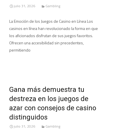
julio 31, 2026
Gambling
La Emoción de los Juegos de Casino en Línea Los
casinos en línea han revolucionado la forma en que
los aficionados disfrutan de sus juegos favoritos.
Ofrecen una accesibilidad sin precedentes,
permitiendo
Leer más…
Gana más demuestra tu
destreza en los juegos de
azar con consejos de casino
distinguidos
julio 31, 2026
Gambling