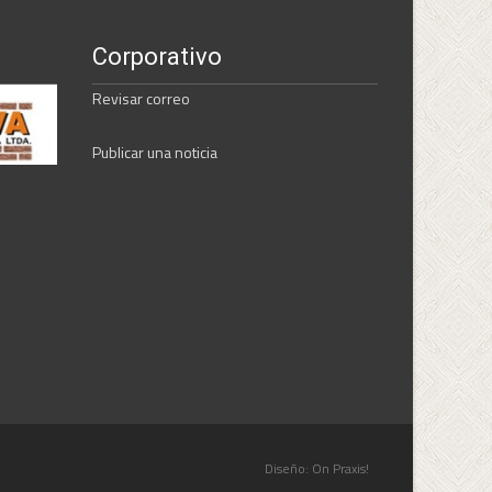
Corporativo
Revisar correo
Publicar una noticia
Diseño: On Praxis!