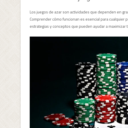
Los juegos de azar son actividades que dependen en gran 
Comprender cómo funcionan es esencial para cualquier pr
estrategias y conceptos que pueden ayudar a maximizar 