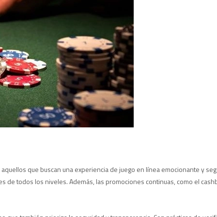
quellos que buscan una experiencia de juego en línea emocionante y segura
res de todos los niveles. Además, las promociones continuas, como el cash