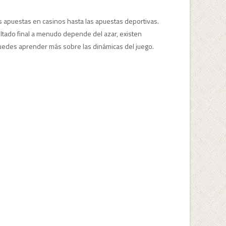
s apuestas en casinos hasta las apuestas deportivas.
ltado final a menudo depende del azar, existen
puedes aprender más sobre las dinámicas del juego.