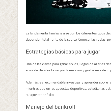
Es fundamental familiarizarse con los diferentes tipos de
dependen totalmente de la suerte. Conocer las reglas, pr
Estrategias básicas para jugar
Una de las claves para ganar en los juegos de azar es de
error de dejarse llevar por la emoción y gastar más de lo p
Además, es recomendable investigar y aprender sobre las 
mientras que en las apuestas deportivas, estudiar las est
busque tener éxito.
Manejo del bankroll