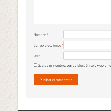
Nombre
*
Correo electrónico
*
Web
Guarda mi nombre, correo electrónico y web en 