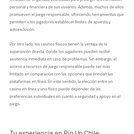
personal y financiera de sus usuarios. Además, muchos de ellos
promueven el juego responsable, ofreciendo herramientas que
permiten a los jugadores establecer límites de apuesta y
autoexclusión.
Por otro lado, los casinos físicos tienen la ventaja de la
supervisión directa, donde los jugadores pueden recibir
asistencia inmediata en caso de problemas. Sin embargo, el
acceso a recursos de juego responsable puede ser más
limitado en comparación con las opciones que brindan las
plataformas en línea. En este sentido, la elección entre un
casino en línea y uno físico puede depender de las
preferencias individuales en cuanto a seguridad y apoyo en el
juego.
Tu experiencia en Pin Up Chile