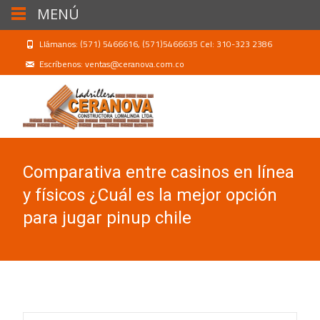
MENÚ
Llámanos: (571) 5466616, (571)5466635 Cel: 310-323 2386
Escríbenos: ventas@ceranova.com.co
Comparativa entre casinos en línea
y físicos ¿Cuál es la mejor opción
para jugar pinup chile