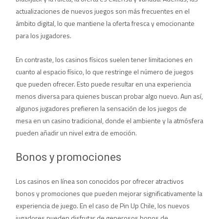
actualizaciones de nuevos juegos son más frecuentes en el
ámbito digital, lo que mantiene la oferta fresca y emocionante
para los jugadores.
En contraste, los casinos físicos suelen tener limitaciones en
cuanto al espacio físico, lo que restringe el número de juegos
que pueden ofrecer. Esto puede resultar en una experiencia
menos diversa para quienes buscan probar algo nuevo. Aun así,
algunos jugadores prefieren la sensación de los juegos de
mesa en un casino tradicional, donde el ambiente y la atmósfera
pueden añadir un nivel extra de emoción.
Bonos y promociones
Los casinos en línea son conocidos por ofrecer atractivos
bonos y promociones que pueden mejorar significativamente la
experiencia de juego. En el caso de Pin Up Chile, los nuevos
jugadores pueden disfrutar de generosos bonos de