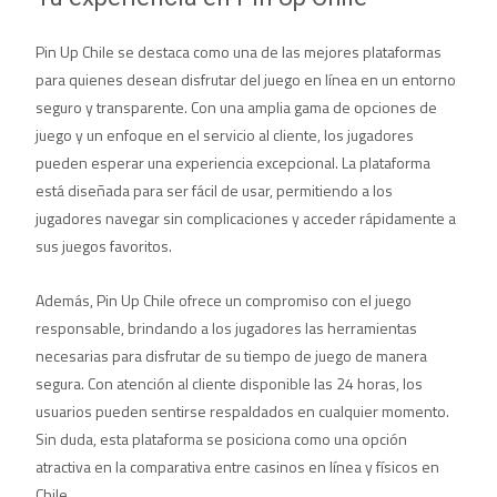
Pin Up Chile se destaca como una de las mejores plataformas
para quienes desean disfrutar del juego en línea en un entorno
seguro y transparente. Con una amplia gama de opciones de
juego y un enfoque en el servicio al cliente, los jugadores
pueden esperar una experiencia excepcional. La plataforma
está diseñada para ser fácil de usar, permitiendo a los
jugadores navegar sin complicaciones y acceder rápidamente a
sus juegos favoritos.
Además, Pin Up Chile ofrece un compromiso con el juego
responsable, brindando a los jugadores las herramientas
necesarias para disfrutar de su tiempo de juego de manera
segura. Con atención al cliente disponible las 24 horas, los
usuarios pueden sentirse respaldados en cualquier momento.
Sin duda, esta plataforma se posiciona como una opción
atractiva en la comparativa entre casinos en línea y físicos en
Chile.