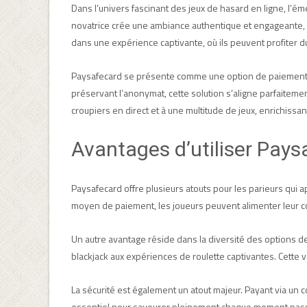
Dans l’univers fascinant des jeux de hasard en ligne, l’ém
novatrice crée une ambiance authentique et engageante,
dans une expérience captivante, où ils peuvent profiter du
Paysafecard se présente comme une option de paiement at
préservant l’anonymat, cette solution s’aligne parfaiteme
croupiers en direct et à une multitude de jeux, enrichissan
Avantages d’utiliser Paysa
Paysafecard offre plusieurs atouts pour les parieurs qui ap
moyen de paiement, les joueurs peuvent alimenter leur com
Un autre avantage réside dans la diversité des options de
blackjack aux expériences de roulette captivantes. Cette va
La sécurité est également un atout majeur. Payant via un c
essentiel pour savourer pleinement chaque moment passé