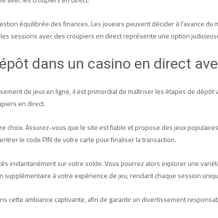
 gestion équilibrée des finances. Les joueurs peuvent décider à l’avance du
r les sessions avec des croupiers en direct représente une option judicieus
dépôt dans un casino en direct av
sement de jeux en ligne, il est primordial de maîtriser les étapes de dépôt
piers en direct.
choix. Assurez-vous que le site est fiable et propose des jeux populaires. 
r le code PIN de votre carte pour finaliser la transaction.
tés instantanément sur votre solde. Vous pourrez alors explorer une variété d
on supplémentaire à votre expérience de jeu, rendant chaque session uniq
s cette ambiance captivante, afin de garantir un divertissement responsab