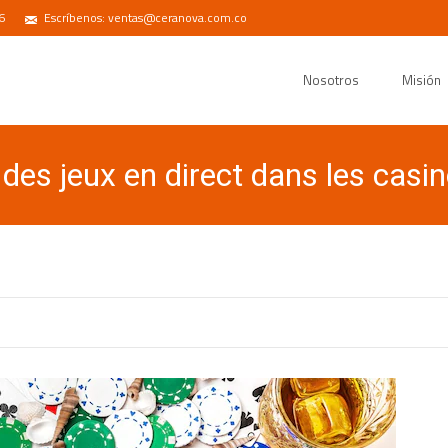
6
Escríbenos: ventas@ceranova.com.co
Saltar
al
Nosotros
Misión
contenido
des jeux en direct dans les casin