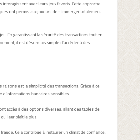
s interagissent avec leurs jeux favoris. Cette approche
ues ont permis aux joueurs de s’immerger totalement
. En garantissant la sécurité des transactions tout en
aiement, il est désormais simple d’accéder à des
 raisons est la simplicité des transactions. Grâce à ce
ge d’informations bancaires sensibles.
ont accès à des options diverses, allant des tables de
i leur plaît le plus.
fraude. Cela contribue à instaurer un climat de confiance,