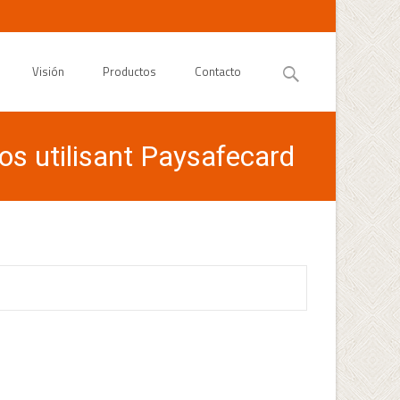
Buscar
Visión
Productos
Contacto
por:
os utilisant Paysafecard