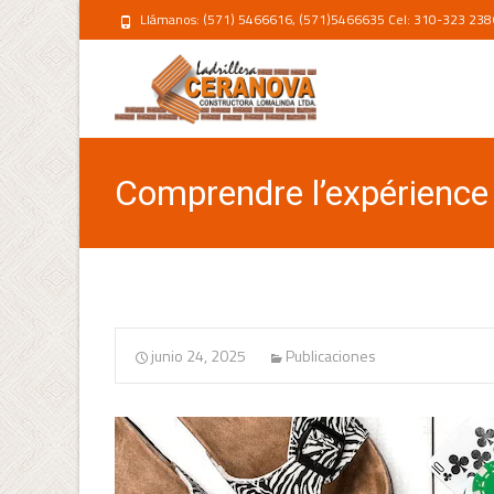
Llámanos: (571) 5466616, (571)5466635 Cel: 310-323 238
Comprendre l’expérience 
junio 24, 2025
Publicaciones