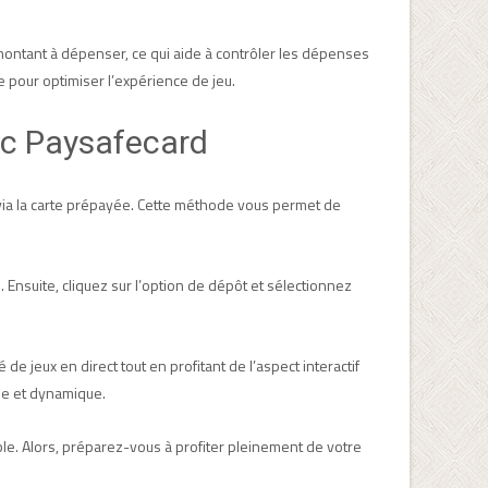
 montant à dépenser, ce qui aide à contrôler les dépenses
e pour optimiser l’expérience de jeu.
ec Paysafecard
 via la carte prépayée. Cette méthode vous permet de
Ensuite, cliquez sur l’option de dépôt et sélectionnez
e jeux en direct tout en profitant de l’aspect interactif
ue et dynamique.
le. Alors, préparez-vous à profiter pleinement de votre