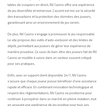
tables de croupiers en direct, NV Casino offre une expérience
de jeu diversifiée et immersive. L’accent est mis sur la sécurité
des transactions et la protection des données des joueurs,
garantissant ainsi un environnement de jeu serein.
De plus, NV Casino s’engage à promouvoir le jeu responsable.
Le site propose des outils d’auto-exclusion et des limites de
dépôt, permettant aux joueurs de gérer leur expérience de
manière proactive. Ce souci du bien-être des joueurs fait de NV
Casino un modèle à suivre dans un secteur souvent critiqué
pour ses pratiques.
Enfin, avec un support client disponible 24/7, NV Casino
s’assure que chaque joueur puisse bénéficier d’une assistance
rapide et efficace. En combinant innovation technologique et
respect des réglementations, NV Casino se positionne pour
continuer à prospérer dans un marché en pleine mutation, tout
en assurant une expérience de jeu positive pour tous ses