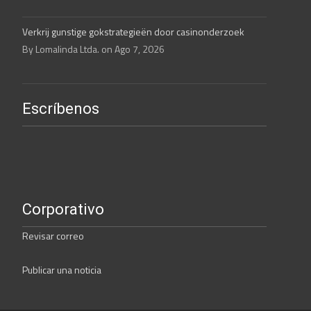
Verkrij gunstige gokstrategieën door casinonderzoek
By Lomalinda Ltda. on Ago 7, 2026
Escríbenos
Corporativo
Revisar correo
Publicar una noticia