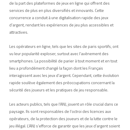
de la part des plateformes de jeux en ligne qui offrent des
services de plus en plus diversifiés et innovants. Cette
concurrence a conduit à une digitalisation rapide des jeux
d’argent, rendant les expériences de jeu plus accessibles et
attractives.
Les opérateurs en ligne, tels que les sites de paris sportifs, ont
vu leur popularité exploser, surtout avec l’avènement des
smartphones. La possibilité de parier à tout moment et en tout
lieu a profondément changé la façon dont les Français
interagissent avec les jeux d’argent. Cependant, cette évolution
rapide soulève également des préoccupations concernant la
sécurité des joueurs et les pratiques de jeu responsable.
Les acteurs publics, tels que l’ANJ, jouent un rôle crucial dans ce
paysage. Ils sont responsables de l’octroi des licences aux
opérateurs, de la protection des joueurs et de la lutte contre le
jeu illégal. L’ANJ s’efforce de garantir que les jeux d’argent soient