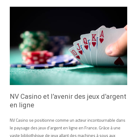
NV Casino et l’avenir des jeux d’argent
en ligne
NV Casino se positionne comme un acteur incontournable dans
le paysage des jeux d’argent en ligne en France. Grâce à une
vaste bibliothèque de jeux allant des machines à sous aux