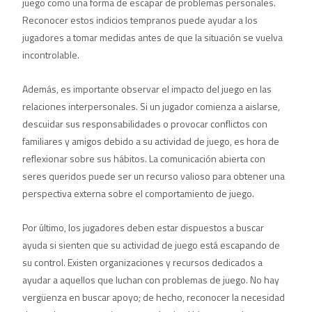
juego como una forma de escapar de problemas personales.
Reconocer estos indicios tempranos puede ayudar a los
jugadores a tomar medidas antes de que la situación se vuelva
incontrolable.
Además, es importante observar el impacto del juego en las
relaciones interpersonales. Si un jugador comienza a aislarse,
descuidar sus responsabilidades o provocar conflictos con
familiares y amigos debido a su actividad de juego, es hora de
reflexionar sobre sus hábitos. La comunicación abierta con
seres queridos puede ser un recurso valioso para obtener una
perspectiva externa sobre el comportamiento de juego.
Por último, los jugadores deben estar dispuestos a buscar
ayuda si sienten que su actividad de juego está escapando de
su control. Existen organizaciones y recursos dedicados a
ayudar a aquellos que luchan con problemas de juego. No hay
vergüenza en buscar apoyo; de hecho, reconocer la necesidad