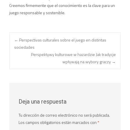
Creemos firmemente que el conocimiento es la clave para un
juego responsable y sostenible.
Navegación
←
Perspectivas culturales sobre el juego en distintas
sociedades
Perspektywy kulturowe w hazardzie Jak tradycje
de
wpływają na wybory graczy
→
entradas
Deja una respuesta
Tu dirección de correo electrónico no será publicada.
Los campos obligatorios están marcados con
*