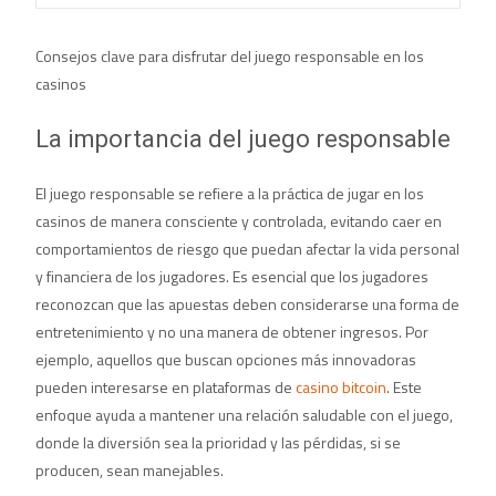
Consejos clave para disfrutar del juego responsable en los
casinos
La importancia del juego responsable
El juego responsable se refiere a la práctica de jugar en los
casinos de manera consciente y controlada, evitando caer en
comportamientos de riesgo que puedan afectar la vida personal
y financiera de los jugadores. Es esencial que los jugadores
reconozcan que las apuestas deben considerarse una forma de
entretenimiento y no una manera de obtener ingresos. Por
ejemplo, aquellos que buscan opciones más innovadoras
pueden interesarse en plataformas de
casino bitcoin
. Este
enfoque ayuda a mantener una relación saludable con el juego,
donde la diversión sea la prioridad y las pérdidas, si se
producen, sean manejables.