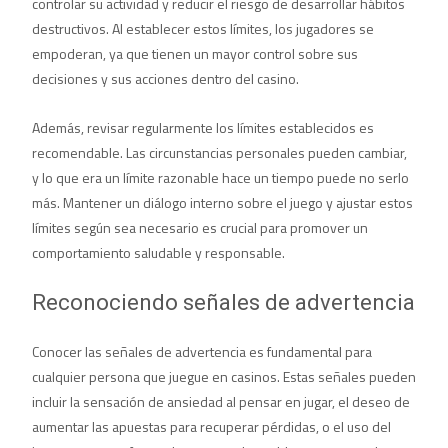
controlar su actividad y reducir el riesgo de desarrollar hábitos
destructivos. Al establecer estos límites, los jugadores se
empoderan, ya que tienen un mayor control sobre sus
decisiones y sus acciones dentro del casino.
Además, revisar regularmente los límites establecidos es
recomendable. Las circunstancias personales pueden cambiar,
y lo que era un límite razonable hace un tiempo puede no serlo
más. Mantener un diálogo interno sobre el juego y ajustar estos
límites según sea necesario es crucial para promover un
comportamiento saludable y responsable.
Reconociendo señales de advertencia
Conocer las señales de advertencia es fundamental para
cualquier persona que juegue en casinos. Estas señales pueden
incluir la sensación de ansiedad al pensar en jugar, el deseo de
aumentar las apuestas para recuperar pérdidas, o el uso del