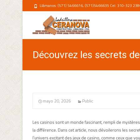
Llámanos: (571) 5466616, (571)5466635 Cel: 310-323 238
Découvrez les secrets des
mayo 20, 2026
Public
Les casinos sont un monde fascinant, rempli de mystères
la différence. Dans cet article, nous dévoilerons les s
l’univers excitant des jeux de casino, comme ceux que vo