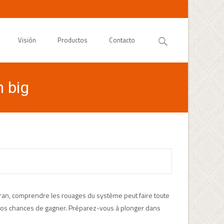
Buscar
Visión
Productos
Contacto
por:
n big
ran, comprendre les rouages du système peut faire toute
 vos chances de gagner. Préparez-vous à plonger dans