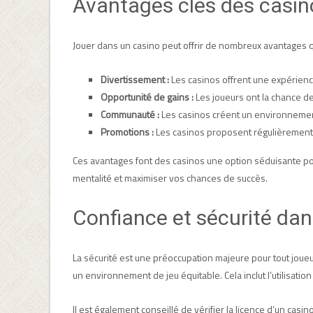
Avantages clés des casin
Jouer dans un casino peut offrir de nombreux avantages qu
Divertissement :
Les casinos offrent une expérien
Opportunité de gains :
Les joueurs ont la chance d
Communauté :
Les casinos créent un environnemen
Promotions :
Les casinos proposent régulièrement 
Ces avantages font des casinos une option séduisante p
mentalité et maximiser vos chances de succès.
Confiance et sécurité dan
La sécurité est une préoccupation majeure pour tout joue
un environnement de jeu équitable. Cela inclut l’utilisat
Il est également conseillé de vérifier la licence d’un casi