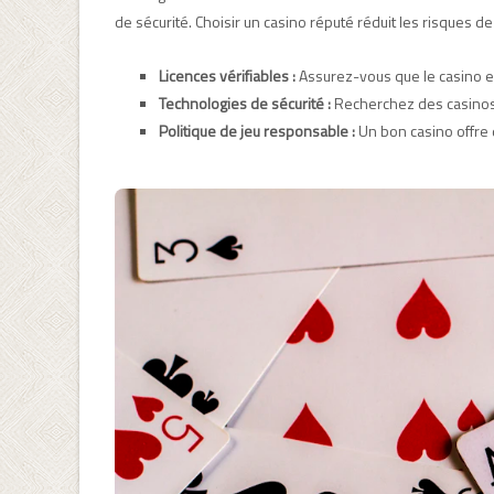
de sécurité. Choisir un casino réputé réduit les risques de
Licences vérifiables :
Assurez-vous que le casino e
Technologies de sécurité :
Recherchez des casinos u
Politique de jeu responsable :
Un bon casino offre 