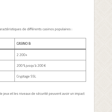
ractéristiques de différents casinos populaires :
CASINO B
2 200+
200 % jusqu’à 200 €
Cryptage SSL
e jeux et les niveaux de sécurité peuvent avoir un impact