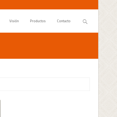
Buscar
Visión
Productos
Contacto
por: