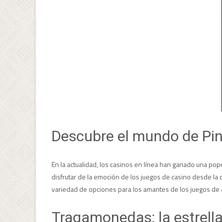
Descubre el mundo de Pi
En la actualidad, los casinos en línea han ganado una po
disfrutar de la emoción de los juegos de casino desde l
variedad de opciones para los amantes de los juegos de 
Tragamonedas: la estrella