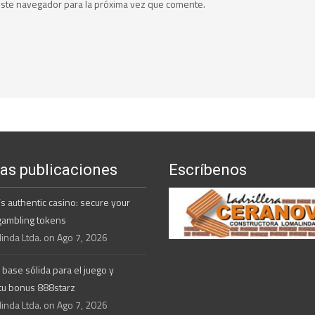
este navegador para la próxima vez que comente.
mas publicaciones
Escríbenos
s authentic casino: secure your
g gambling tokens
inda Ltda. on Ago 7, 2026
 base sólida para el juego y
tu bonus 888starz
inda Ltda. on Ago 7, 2026