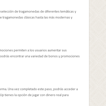
a selección de tragamonedas de diferentes temáticas y
de tragamonedas clásicas hasta las más modernas y
romociones permiten a los usuarios aumentar sus
p, podrás encontrar una variedad de bonos y promociones
taforma. Una vez completado este paso, podrás acceder a
p tienes la opción de jugar con dinero real para