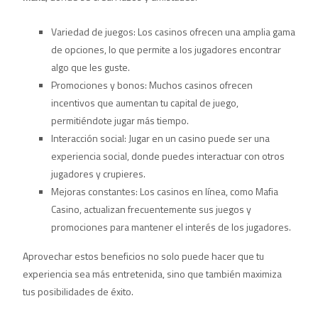
Variedad de juegos: Los casinos ofrecen una amplia gama
de opciones, lo que permite a los jugadores encontrar
algo que les guste.
Promociones y bonos: Muchos casinos ofrecen
incentivos que aumentan tu capital de juego,
permitiéndote jugar más tiempo.
Interacción social: Jugar en un casino puede ser una
experiencia social, donde puedes interactuar con otros
jugadores y crupieres.
Mejoras constantes: Los casinos en línea, como Mafia
Casino, actualizan frecuentemente sus juegos y
promociones para mantener el interés de los jugadores.
Aprovechar estos beneficios no solo puede hacer que tu
experiencia sea más entretenida, sino que también maximiza
tus posibilidades de éxito.