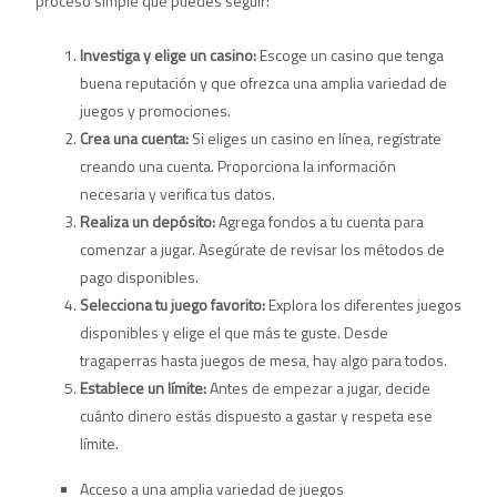
proceso simple que puedes seguir:
Investiga y elige un casino:
Escoge un casino que tenga
buena reputación y que ofrezca una amplia variedad de
juegos y promociones.
Crea una cuenta:
Si eliges un casino en línea, regístrate
creando una cuenta. Proporciona la información
necesaria y verifica tus datos.
Realiza un depósito:
Agrega fondos a tu cuenta para
comenzar a jugar. Asegúrate de revisar los métodos de
pago disponibles.
Selecciona tu juego favorito:
Explora los diferentes juegos
disponibles y elige el que más te guste. Desde
tragaperras hasta juegos de mesa, hay algo para todos.
Establece un límite:
Antes de empezar a jugar, decide
cuánto dinero estás dispuesto a gastar y respeta ese
límite.
Acceso a una amplia variedad de juegos