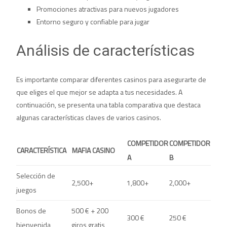
Promociones atractivas para nuevos jugadores
Entorno seguro y confiable para jugar
Análisis de características
Es importante comparar diferentes casinos para asegurarte de
que eliges el que mejor se adapta a tus necesidades. A
continuación, se presenta una tabla comparativa que destaca
algunas características claves de varios casinos.
COMPETIDOR
COMPETIDOR
CARACTERÍSTICA
MAFIA CASINO
A
B
Selección de
2,500+
1,800+
2,000+
juegos
Bonos de
500 € + 200
300 €
250 €
bienvenida
giros gratis