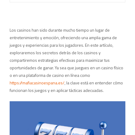
Los casinos han sido durante mucho tiempo un lugar de
entretenimiento y emoción, ofreciendo una amplia gama de
juegos y experiencias para los jugadores. En este artículo,
exploraremos los secretos detrás de los casinos y
compartiremos estrategias efectivas para maximizar tus
oportunidades de ganar. Ya sea que juegues en un casino físico
o en una plataforma de casino en línea como
https://mafiacasinoespana.es/
, la clave está en entender cómo
funcionan los juegos y en aplicar tácticas adecuadas.