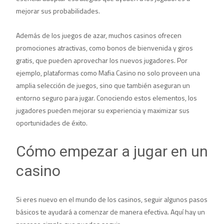
mejorar sus probabilidades.
Además de los juegos de azar, muchos casinos ofrecen
promociones atractivas, como bonos de bienvenida y giros
gratis, que pueden aprovechar los nuevos jugadores. Por
ejemplo, plataformas como Mafia Casino no solo proveen una
amplia selección de juegos, sino que también aseguran un
entorno seguro para jugar. Conociendo estos elementos, los
jugadores pueden mejorar su experiencia y maximizar sus
oportunidades de éxito.
Cómo empezar a jugar en un
casino
Si eres nuevo en el mundo de los casinos, seguir algunos pasos
básicos te ayudará a comenzar de manera efectiva. Aquí hay un