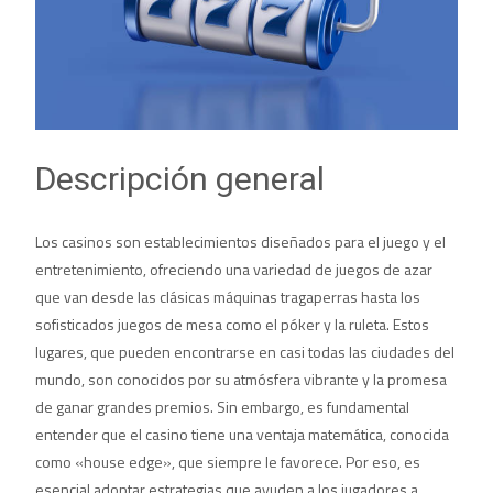
Descripción general
Los casinos son establecimientos diseñados para el juego y el
entretenimiento, ofreciendo una variedad de juegos de azar
que van desde las clásicas máquinas tragaperras hasta los
sofisticados juegos de mesa como el póker y la ruleta. Estos
lugares, que pueden encontrarse en casi todas las ciudades del
mundo, son conocidos por su atmósfera vibrante y la promesa
de ganar grandes premios. Sin embargo, es fundamental
entender que el casino tiene una ventaja matemática, conocida
como «house edge», que siempre le favorece. Por eso, es
esencial adoptar estrategias que ayuden a los jugadores a