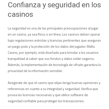
Confianza y seguridad en los
casinos
La seguridad es una de las principales preocupaciones al jugar
en un casino, ya sea físico o en línea. Los casinos deben operar
bajo regulaciones estrictas y licencias pertinentes que aseguran
un juego justo y la protección de los datos del jugador. Mafia
Casino, por ejemplo, está diseñado para brindar a los usuarios
tranquilidad al saber que sus fondos y datos están seguros.
Además, la implementación de tecnología de cifrado garantiza la
privacidad de la información sensible.
Asegúrate de que el casino que elijas tenga buenas opiniones y
referencias en cuanto a su integridad y seguridad. Verifica que
posea las licencias necesarias y que utilice software de
seguridad confiable para proteger tus transacciones.