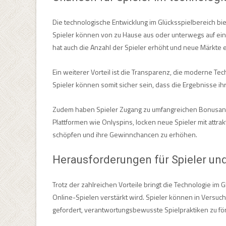
Die technologische Entwicklung im Glücksspielbereich bie
Spieler können von zu Hause aus oder unterwegs auf eine V
hat auch die Anzahl der Spieler erhöht und neue Märkte 
Ein weiterer Vorteil ist die Transparenz, die moderne Te
Spieler können somit sicher sein, dass die Ergebnisse ihr
Zudem haben Spieler Zugang zu umfangreichen Bonusangeb
Plattformen wie Onlyspins, locken neue Spieler mit attr
schöpfen und ihre Gewinnchancen zu erhöhen.
Herausforderungen für Spieler un
Trotz der zahlreichen Vorteile bringt die Technologie im 
Online-Spielen verstärkt wird. Spieler können in Versuch
gefordert, verantwortungsbewusste Spielpraktiken zu 