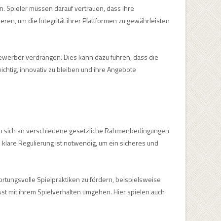
n. Spieler müssen darauf vertrauen, dass ihre
eren, um die Integrität ihrer Plattformen zu gewährleisten
bewerber verdrängen. Dies kann dazu führen, dass die
wichtig, innovativ zu bleiben und ihre Angebote
ssen sich an verschiedene gesetzliche Rahmenbedingungen
e klare Regulierung ist notwendig, um ein sicheres und
ortungsvolle Spielpraktiken zu fördern, beispielsweise
st mit ihrem Spielverhalten umgehen. Hier spielen auch