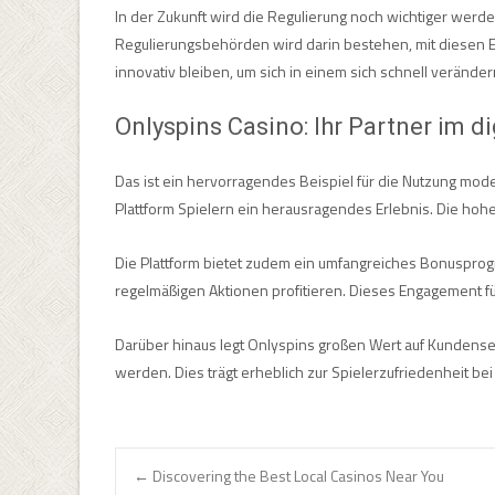
In der Zukunft wird die Regulierung noch wichtiger werde
Regulierungsbehörden wird darin bestehen, mit diesen Ent
innovativ bleiben, um sich in einem sich schnell veränd
Onlyspins Casino: Ihr Partner im d
Das ist ein hervorragendes Beispiel für die Nutzung mod
Plattform Spielern ein herausragendes Erlebnis. Die hohe
Die Plattform bietet zudem ein umfangreiches Bonuspro
regelmäßigen Aktionen profitieren. Dieses Engagement für
Darüber hinaus legt Onlyspins großen Wert auf Kundenserv
werden. Dies trägt erheblich zur Spielerzufriedenheit bei
Navegación
←
Discovering the Best Local Casinos Near You