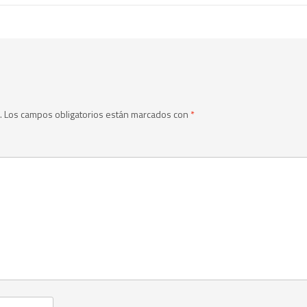
.
Los campos obligatorios están marcados con
*