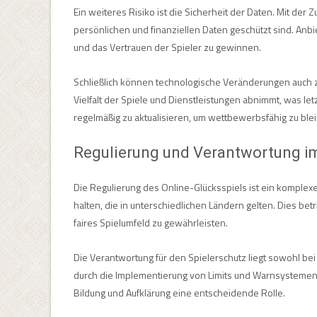
Ein weiteres Risiko ist die Sicherheit der Daten. Mit de
persönlichen und finanziellen Daten geschützt sind. Anbie
und das Vertrauen der Spieler zu gewinnen.
Schließlich können technologische Veränderungen auch z
Vielfalt der Spiele und Dienstleistungen abnimmt, was let
regelmäßig zu aktualisieren, um wettbewerbsfähig zu ble
Regulierung und Verantwortung im
Die Regulierung des Online-Glücksspiels ist ein komple
halten, die in unterschiedlichen Ländern gelten. Dies bet
faires Spielumfeld zu gewährleisten.
Die Verantwortung für den Spielerschutz liegt sowohl bei
durch die Implementierung von Limits und Warnsystemen.
Bildung und Aufklärung eine entscheidende Rolle.