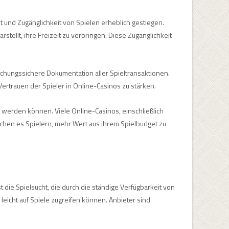
it und Zugänglichkeit von Spielen erheblich gestiegen.
tellt, ihre Freizeit zu verbringen. Diese Zugänglichkeit
lschungssichere Dokumentation aller Spieltransaktionen.
 Vertrauen der Spieler in Online-Casinos zu stärken.
werden können. Viele Online-Casinos, einschließlich
ichen es Spielern, mehr Wert aus ihrem Spielbudget zu
t die Spielsucht, die durch die ständige Verfügbarkeit von
eicht auf Spiele zugreifen können. Anbieter sind