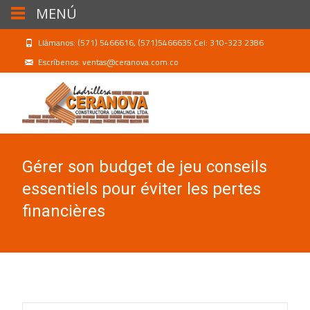
MENÚ
Llámanos: (571) 5466616, (571)5466635 Cel: 310-323 2386
Escríbenos: ventas@ceranova.com.co
Gérer son budget de jeu conseils
essentiels pour éviter les pertes
financières