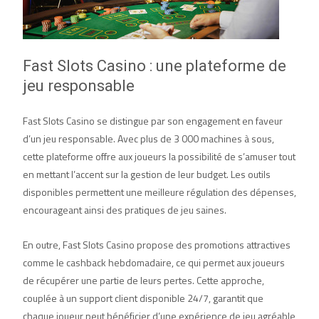
Fast Slots Casino : une plateforme de
jeu responsable
Fast Slots Casino se distingue par son engagement en faveur
d’un jeu responsable. Avec plus de 3 000 machines à sous,
cette plateforme offre aux joueurs la possibilité de s’amuser tout
en mettant l’accent sur la gestion de leur budget. Les outils
disponibles permettent une meilleure régulation des dépenses,
encourageant ainsi des pratiques de jeu saines.
En outre, Fast Slots Casino propose des promotions attractives
comme le cashback hebdomadaire, ce qui permet aux joueurs
de récupérer une partie de leurs pertes. Cette approche,
couplée à un support client disponible 24/7, garantit que
chaque joueur peut bénéficier d’une expérience de jeu agréable