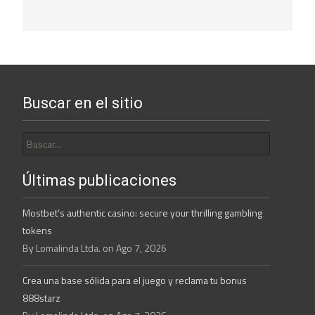
Buscar en el sitio
Buscar
por:
Últimas publicaciones
Mostbet’s authentic casino: secure your thrilling gambling
tokens
By Lomalinda Ltda. on Ago 7, 2026
Crea una base sólida para el juego y reclama tu bonus
888starz