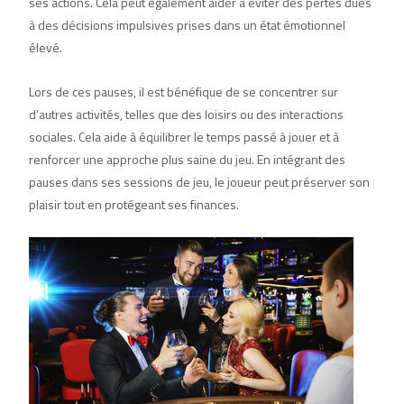
ses actions. Cela peut également aider à éviter des pertes dues
à des décisions impulsives prises dans un état émotionnel
élevé.
Lors de ces pauses, il est bénéfique de se concentrer sur
d’autres activités, telles que des loisirs ou des interactions
sociales. Cela aide à équilibrer le temps passé à jouer et à
renforcer une approche plus saine du jeu. En intégrant des
pauses dans ses sessions de jeu, le joueur peut préserver son
plaisir tout en protégeant ses finances.