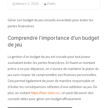
febrero 2, 2026
Public
Gérer son budget de jeu conseils essentiels pour éviter les
pertes financières
Comprendre l’importance d’un budget
de jeu
La gestion d’un budget de jeu est cruciale pour tout joueur
souhaitant éviter les pertes financières. En fixant un montant
précis à ne pas dépasser, on s’assure de maintenir le plaisir du
jeu sans risquer de compromettre ses finances personnelles.
Cela permet également de jouer de manière responsable et
d’éviter les conséquences néfastes d’une addiction au jeu. De
plus, en visitant
https://fast-slots.co/
, on peut découvrir des
conseils utiles pour gérer son budget efficacement.