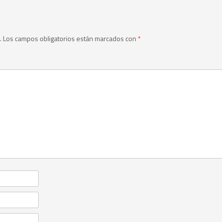
.
Los campos obligatorios están marcados con
*