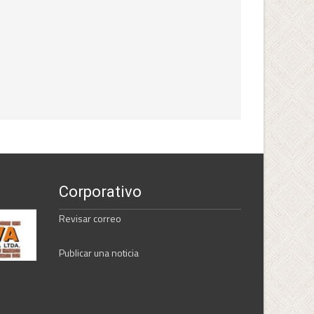
Corporativo
Revisar correo
Publicar una noticia