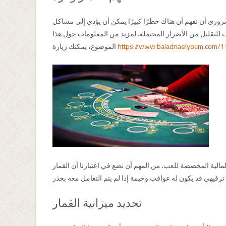
 الضروري أن نفهم أن هناك خطرًا كبيرًا يمكن أن يؤدي إلى مشاكل
ت للتقليل من الأضرار المحتملة. لمزيد من المعلومات حول هذا
https://www.baladnaelyoum.com/
الموضوع، يمكنك زيارة
مالية المخصصة للعب. من المهم أن نضع في اعتبارنا أن القمار
تحديد ميزانية القمار