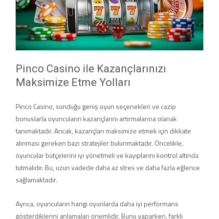
Pinco Casino ile Kazançlarınızı
Maksimize Etme Yolları
Pinco Casino, sunduğu geniş oyun seçenekleri ve cazip
bonuslarla oyuncuların kazançlarını artırmalarına olanak
tanımaktadır. Ancak, kazançları maksimize etmek için dikkate
alınması gereken bazı stratejiler bulunmaktadır. Öncelikle,
oyuncular bütçelerini iyi yönetmeli ve kayıplarını kontrol altında
tutmalıdır. Bu, uzun vadede daha az stres ve daha fazla eğlence
sağlamaktadır.
Ayrıca, oyuncuların hangi oyunlarda daha iyi performans
gösterdiklerini anlamaları önemlidir. Bunu yaparken, farklı