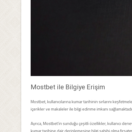
Mostbet ile Bilgiye Erişim
Mostbet, kullanıcılarına kumar tarihinin sırlarını keşfetmel
içerikler ve makaleler ile bilgi edinme imkanı sağlamaktadı
Ayrıca, Mostbet’in sunduğu çeşitli özellikler, kullanıcı d
kumar tarihine dair derinlemesine bilgi sahibi olma fırsatın