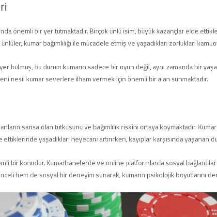
ri
nda önemli bir yer tutmaktadır. Birçok ünlü isim, büyük kazançlar elde ettikl
ı ünlüler, kumar bağımlılığı ile mücadele etmiş ve yaşadıkları zorlukları kamu
ta yer bulmuş, bu durum kumarın sadece bir oyun değil, aynı zamanda bir yaş
 yeni nesil kumar severlere ilham vermek için önemli bir alan sunmaktadır.
insanların şansa olan tutkusunu ve bağımlılık riskini ortaya koymaktadır. Ku
 ettiklerinde yaşadıkları heyecanı artırırken, kayıplar karşısında yaşanan 
emli bir konudur. Kumarhanelerde ve online platformlarda sosyal bağlantılar 
enceli hem de sosyal bir deneyim sunarak, kumarın psikolojik boyutlarını d