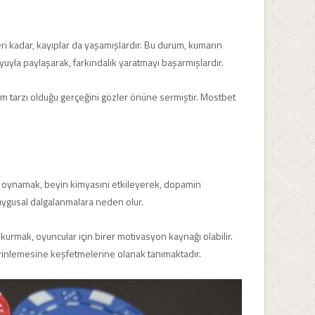
eri kadar, kayıplar da yaşamışlardır. Bu durum, kumarın
oyuyla paylaşarak, farkındalık yaratmayı başarmışlardır.
am tarzı olduğu gerçeğini gözler önüne sermiştir. Mostbet
mar oynamak, beyin kimyasını etkileyerek, dopamin
duygusal dalgalanmalara neden olur.
kurmak, oyuncular için birer motivasyon kaynağı olabilir.
erinlemesine keşfetmelerine olanak tanımaktadır.