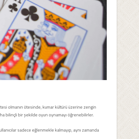
s sitesi olmanın ötesinde, kumar kültürü üzerine zengin
a bilinçli bir şekilde oyun oynamayı öğrenebilirler.
, kullanıcılar sadece eğlenmekle kalmayıp, aynı zamanda