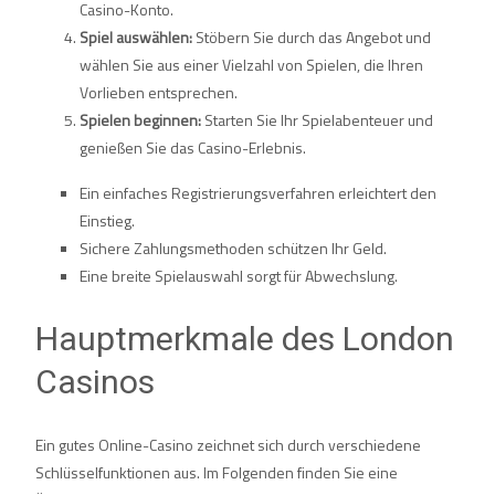
Casino-Konto.
Spiel auswählen:
Stöbern Sie durch das Angebot und
wählen Sie aus einer Vielzahl von Spielen, die Ihren
Vorlieben entsprechen.
Spielen beginnen:
Starten Sie Ihr Spielabenteuer und
genießen Sie das Casino-Erlebnis.
Ein einfaches Registrierungsverfahren erleichtert den
Einstieg.
Sichere Zahlungsmethoden schützen Ihr Geld.
Eine breite Spielauswahl sorgt für Abwechslung.
Hauptmerkmale des London
Casinos
Ein gutes Online-Casino zeichnet sich durch verschiedene
Schlüsselfunktionen aus. Im Folgenden finden Sie eine