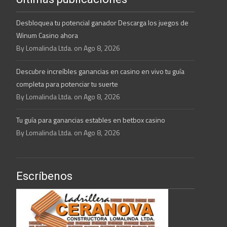
Desbloquea tu potencial ganador Descarga los juegos de
Winum Casino ahora
By Lomalinda Ltda. on Ago 8, 2026
Descubre increíbles ganancias en casino en vivo tu guía
completa para potenciar tu suerte
By Lomalinda Ltda. on Ago 8, 2026
Tu guía para ganancias estables en betbox casino
By Lomalinda Ltda. on Ago 8, 2026
Escríbenos