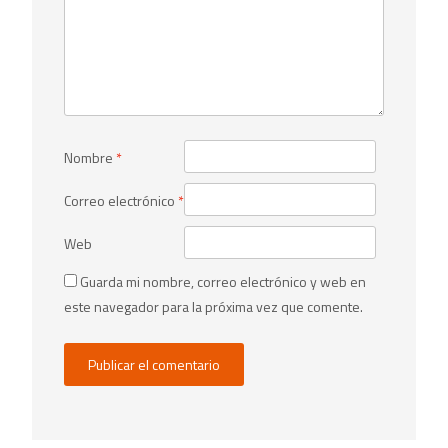
Nombre
*
Correo electrónico
*
Web
Guarda mi nombre, correo electrónico y web en
este navegador para la próxima vez que comente.