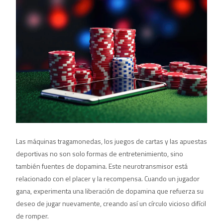
Las máquinas tragamonedas, los juegos de cartas y las apuestas
deportivas no son solo formas de entretenimiento, sino
también fuentes de dopamina. Este neurotransmisor está
relacionado con el placer y la recompensa. Cuando un jugador
gana, experimenta una liberación de dopamina que refuerza su
deseo de jugar nuevamente, creando así un círculo vicioso difícil
de romper.