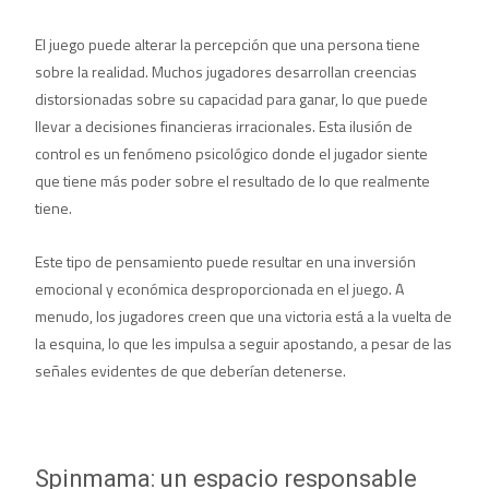
El juego puede alterar la percepción que una persona tiene
sobre la realidad. Muchos jugadores desarrollan creencias
distorsionadas sobre su capacidad para ganar, lo que puede
llevar a decisiones financieras irracionales. Esta ilusión de
control es un fenómeno psicológico donde el jugador siente
que tiene más poder sobre el resultado de lo que realmente
tiene.
Este tipo de pensamiento puede resultar en una inversión
emocional y económica desproporcionada en el juego. A
menudo, los jugadores creen que una victoria está a la vuelta de
la esquina, lo que les impulsa a seguir apostando, a pesar de las
señales evidentes de que deberían detenerse.
Spinmama: un espacio responsable