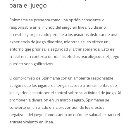
para el juego
Spinmama se presenta como una opción consciente y
responsable en el mundo del juego en línea. Su diseño
accesible y organizado permite a los usuarios disfrutar de una
experiencia de juego divertida, mientras se les ofrece un
entorno que prioriza la seguridad y la transparencia. Esto es
crucial en un contexto donde los efectos psicológicos del juego
pueden ser significativos.
El compromiso de Spinmama con un ambiente responsable
asegura que los jugadores tengan acceso a herramientas que
les ayuden a mantener el control sobre su actividad de juego. Al
promover la diversión en un marco seguro, Spinmama se
convierte en un aliado en la prevención de los efectos
negativos del juego, fomentando un enfoque saludable hacia el
entretenimiento en línea.