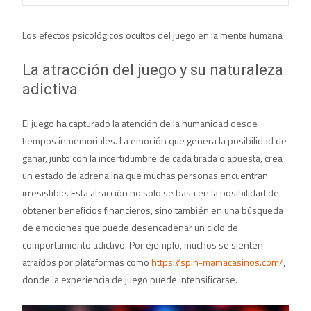
Los efectos psicológicos ocultos del juego en la mente humana
La atracción del juego y su naturaleza
adictiva
El juego ha capturado la atención de la humanidad desde
tiempos inmemoriales. La emoción que genera la posibilidad de
ganar, junto con la incertidumbre de cada tirada o apuesta, crea
un estado de adrenalina que muchas personas encuentran
irresistible. Esta atracción no solo se basa en la posibilidad de
obtener beneficios financieros, sino también en una búsqueda
de emociones que puede desencadenar un ciclo de
comportamiento adictivo. Por ejemplo, muchos se sienten
atraídos por plataformas como
https://spin-mamacasinos.com/
,
donde la experiencia de juego puede intensificarse.