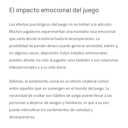
El impacto emocional del juego
Los efectos psicológicos del juego no se limitan a la adicción.
Muchos jugadores experimentan una montaña rusa emocional
que varía desde la euforia hasta la desesperación. La
posibilidad de perder dinero puede generar ansiedad, estrés y,
en algunos casos, depresión. Estos estados emocionales
pueden afectar no solo al jugador, sino también a sus relaciones
interpersonales y a su vida diaria.
Además, el aislamiento social es un efecto colateral común
entre aquellos que se sumergen en el mundo del juego. La
necesidad de ocultar sus hábitos de juego puede llevar a las
personas a alejarse de amigos y familiares, lo que a su vez
puede intensificar los sentimientos de soledad y
desesperanza.