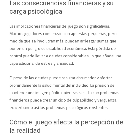
Las consecuencias financieras y su
carga psicológica
Las implicaciones financieras del juego son significativas.
Muchos jugadores comienzan con apuestas pequeñas, pero a
medida que se involucran más, pueden arriesgar sumas que
ponen en peligro su estabilidad económica. Esta pérdida de
control puede llevar a deudas considerables, lo que añade una
capa adicional de estrés y ansiedad.
El peso de las deudas puede resultar abrumador y afectar
profundamente la salud mental del individuo. La presión de
mantener una imagen pública mientras se lidia con problemas
financieros puede crear un ciclo de culpabilidad y vergüenza,
exacerbando así los problemas psicológicos existentes.
Cómo el juego afecta la percepción de
la realidad