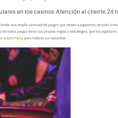
lares en los casinos Atención al cliente 24 
eciendo una amplia variedad de juegos que atraen a jugadores de todo el mu
no de estos juegos tiene sus propias reglas y estrategias, que los jugador
ue acepta hipay
para realizar sus apuestas.