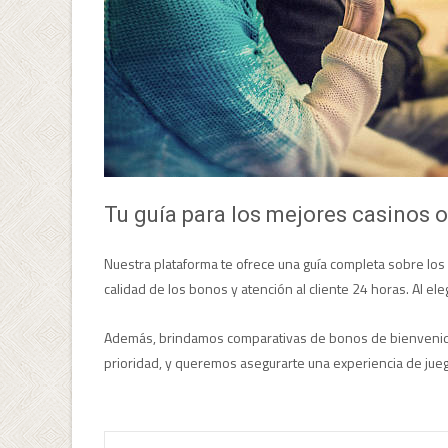
Tu guía para los mejores casinos o
Nuestra plataforma te ofrece una guía completa sobre los
calidad de los bonos y atención al cliente 24 horas. Al e
Además, brindamos comparativas de bonos de bienvenida 
prioridad, y queremos asegurarte una experiencia de jueg