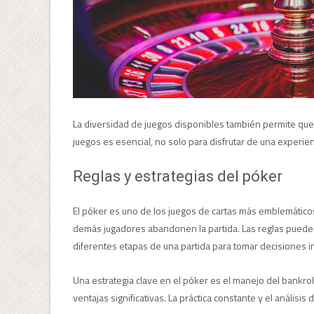
La diversidad de juegos disponibles también permite que 
juegos es esencial, no solo para disfrutar de una experienc
Reglas y estrategias del póker
El póker es uno de los juegos de cartas más emblemáticos
demás jugadores abandonen la partida. Las reglas pueden
diferentes etapas de una partida para tomar decisiones 
Una estrategia clave en el póker es el manejo del bankro
ventajas significativas. La práctica constante y el anális