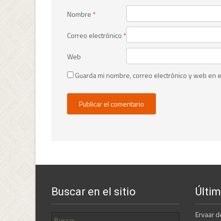
Nombre
*
Correo electrónico
*
Web
Guarda mi nombre, correo electrónico y web en 
Buscar en el sitio
Últi
Buscar
Ervaar 