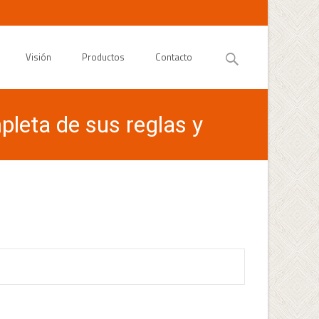
Buscar
Visión
Productos
Contacto
por:
pleta de sus reglas y