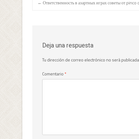
Navegación
←
Ответственность в азартных играх советы от pinco 
de
entradas
Deja una respuesta
Tu dirección de correo electrónico no será publicada
Comentario
*