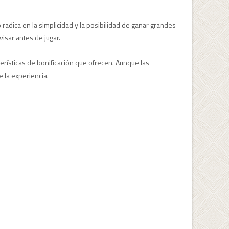
radica en la simplicidad y la posibilidad de ganar grandes
isar antes de jugar.
terísticas de bonificación que ofrecen. Aunque las
 la experiencia.