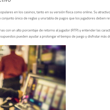
ares en los casinos, tanto en su versión física como online. Su atractivo 
conjunto único de reglas y una tabla de pagos que los jugadores deben rev
nas con un alto porcentaje de retorno al jugador (RTP) y entender las carac
supuestos pueden ayudar a prolongar el tiempo de juego y disfrutar más de