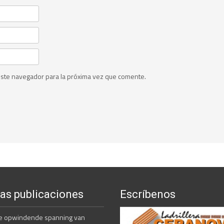
este navegador para la próxima vez que comente.
mas publicaciones
Escríbenos
de opwindende spanning van