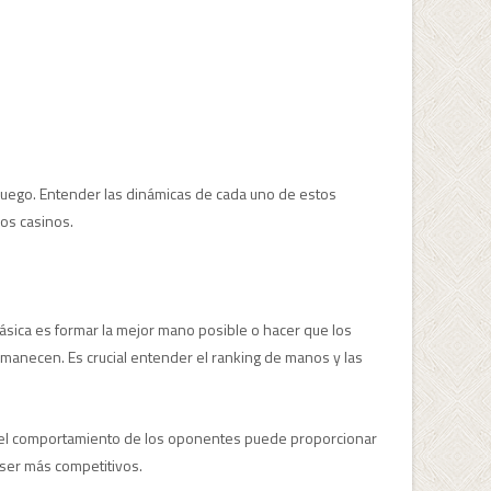
 juego. Entender las dinámicas de cada uno de estos
los casinos.
ásica es formar la mejor mano posible o hacer que los
manecen. Es crucial entender el ranking de manos y las
s y el comportamiento de los oponentes puede proporcionar
a ser más competitivos.