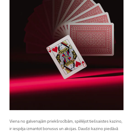
Viena no galvenajām priekšrocībām, spēlējot tiešsaistes kazino,
ir iespēja izmantot bonusus un akcijas. Daudzi kazino piedāvā