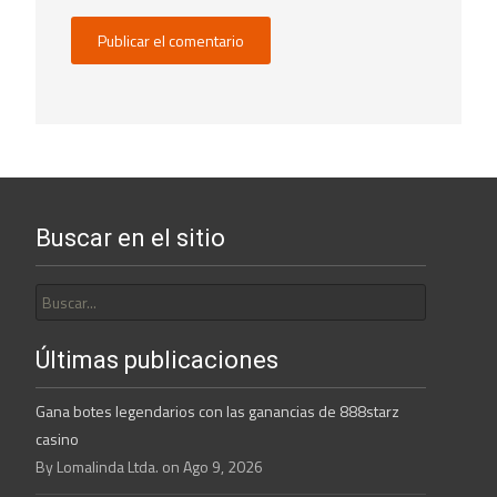
Buscar en el sitio
Buscar
por:
Últimas publicaciones
Gana botes legendarios con las ganancias de 888starz
casino
By Lomalinda Ltda. on Ago 9, 2026