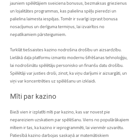
jauniem spēlētājiem sveiciena bonusus, bezmaksas griezienus
un lojalitātes programmas, kas palielina spēļu pieredzi un
palielina laimesta iespējas. Tomēr ir svarīgi izprast bonusa
nosacījumus un derīguma termiņus, lai izvairītos no
nepatīkamiem pārsteigumiem.
Turklāt tiešsaistes kazino nodrošina drošību un aizsardzību.
Lielākā daļa platformu izmanto modernu šifrēšanas tehnoloģiju,
lai nodrošinātu spēlētāju personisko un finanšu datu drošību.
Spēlētāji var justies droši, zinot, ka viņu darījumi ir aizsargāti, un
viņi var koncentrēties uz spēlēšanu un izklaidi.
Mīti par kazino
Bieži vien ir izplatīti mīti par kazino, kas var novest pie
nepareiziem uzskatiem par spēlēšanu. Viens no populārākajiem
mītiem ir tas, ka kazino ir ieprogrammēti, lai vienmēr uzvarētu.
Patiesībā kazino darbojas saskaņā ar matemātiskiem