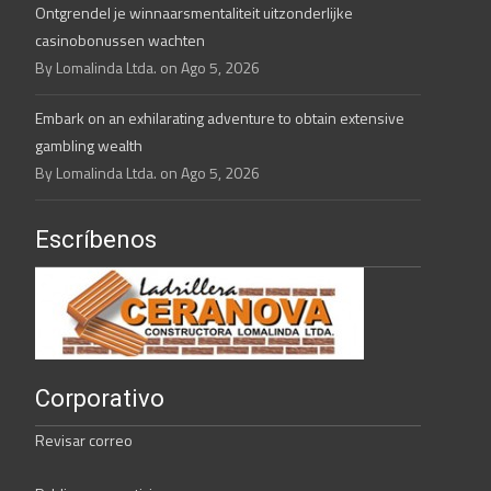
Ontgrendel je winnaarsmentaliteit uitzonderlijke
casinobonussen wachten
By Lomalinda Ltda. on Ago 5, 2026
Embark on an exhilarating adventure to obtain extensive
gambling wealth
By Lomalinda Ltda. on Ago 5, 2026
Escríbenos
Corporativo
Revisar correo