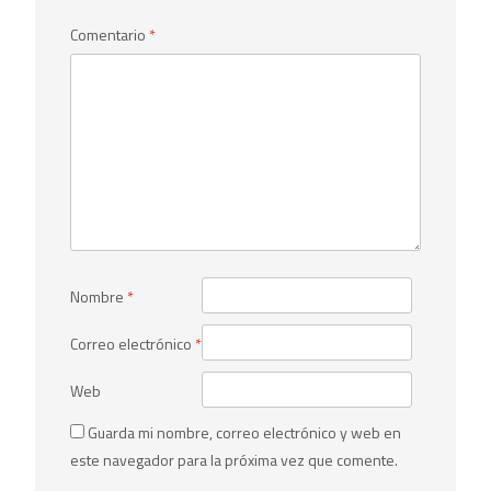
Comentario
*
Nombre
*
Correo electrónico
*
Web
Guarda mi nombre, correo electrónico y web en
este navegador para la próxima vez que comente.