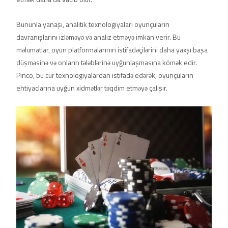
Bununla yanaşı, analitik texnologiyaları oyunçuların
davranışlarını izləməyə və analiz etməyə imkan verir. Bu
məlumatlar, oyun platformalarının istifadəçilərini daha yaxşı başa
düşməsinə və onların tələblərinə uyğunlaşmasına kömək edir.
Pinco, bu cür texnologiyalardan istifadə edərək, oyunçuların
ehtiyaclarına uyğun xidmətlər təqdim etməyə çalışır.