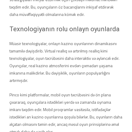
təqdim edir. Bu, oyunçuların öz bacarıqlarını inkişaf etdirərək
daha müvəffəqiyyətli olmalarına kömək edir.
Texnologiyanın rolu onlayn oyunlarda
Müasir texnologiyalar, onlayn kazino oyunlarının dinamikasını
tamamilə dəyişdirib. Virtual reallıq və artırılmış reallıq kimi
texnologiyalar, oyun təcrübəsini daha interaktiv və əyləncəli edir.
Oyunçular, real kazino atmosferini evdən çıxmadan yaşama
imkanına malikdirlər. Bu dəyişiklik, oyunların populyarlığını
artırmışdır.
Pinco kimi platformalar, mobil oyun təcrübəsini də ön plana
çıxararaq, oyunçulara istədikləri yerdə və zamanda oynama
imkanı təqdim edir. Mobil proqramlar vasitəsilə, istifadəçilər
istədikləri an kazino oyunlarına qoşula bilərlər. Bu, oyunların daha
əlçatan olmasını təmin edir, ancaq məsul oyun prinsiplərinə əməl
etmək daha da vacib olur.