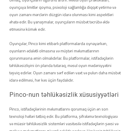
oyunçuya limitlər qoyma, psixoloji sağlamlığa diqqət yetirmə və
oyun zamanı mərclərin düzgün idarə olunması kimi aspektləri
əhatə edir. Bu yanaşmalar, oyunçuların müsbət təcrübə əldə
etməsinə kömək edir.
Oyunçular, Pinco kimi etibarlı platformalarda oynayarkən,
oyunların ədalətli olmasına və müştəri məlumatlarının
qorunmasına əmin olmalıdırlar. Bu platformalar, istifadəçilərin
təhlükəsizliyini ön planda tutaraq, məsul oyun mədəniyyətini
təşviq edirlər. Oyun zamanı sərf edilən vaxt və pulun daha müsbət
idarə edilməsi, hər kəs üçün faydalıdır.
Pinco-nun təhlükəsizlik xüsusiyyətləri
Pinco, istifadəçilərinin məlumatlarını qorumaq üçün ən son
texnoloji həlləri tətbiq edir. Bu platforma, şifrələmə texnologiyası
və müasir təhlükəsizlik sistemləri vasitəsilə istifadəçilərin şəxsi və
maliyyə məlumatlarını güvənli şəkildə saxlayır. Hər kəsin təhlükəsiz