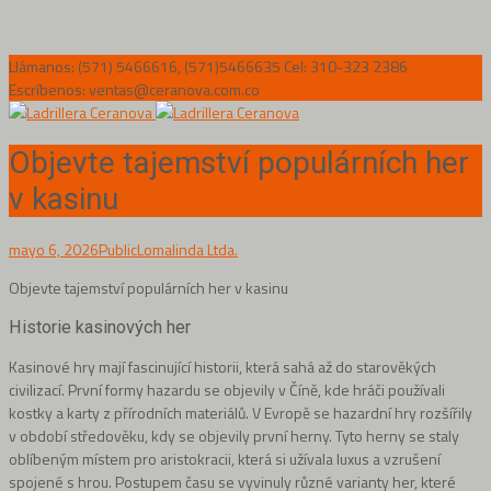
Llámanos: (571) 5466616, (571)5466635 Cel: 310-323 2386
Escríbenos: ventas@ceranova.com.co
Objevte tajemství populárních her
v kasinu
mayo 6, 2026
Public
Lomalinda Ltda.
Objevte tajemství populárních her v kasinu
Historie kasinových her
Kasinové hry mají fascinující historii, která sahá až do starověkých
civilizací. První formy hazardu se objevily v Číně, kde hráči používali
kostky a karty z přírodních materiálů. V Evropě se hazardní hry rozšířily
v období středověku, kdy se objevily první herny. Tyto herny se staly
oblíbeným místem pro aristokracii, která si užívala luxus a vzrušení
spojené s hrou. Postupem času se vyvinuly různé varianty her, které