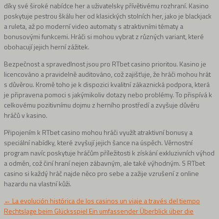
díky své široké nabídce her a uživatelsky přívětivému rozhraní. Kasino
poskytuje pestrou škálu her od klasických stolních her, jako je blackjack
a ruleta, až po moderní video automaty s atraktivními tématy a
bonusovými funkcemi. Hráči si mohou vybrat z různých variant, které
obohacují jejich herní zážitek.
Bezpečnost a spravedlnost jsou pro RTbet casino prioritou. Kasino je
licencováno a pravidelně auditováno, což zajišťuje, že hráči mohou hrát
s důvěrou. Kromě toho je k dispozici kvalitní zákaznická podpora, která
je připravena pomoci s jakýmikoliv dotazy nebo problémy. To přispívá k
celkovému pozitivnímu dojmu z herního prostředí a zvyšuje důvěru
hráčů v kasino.
Připojením k RTbet casino mohou hráči využít atraktivní bonusy a
speciální nabídky, které zvyšují jejich šance na úspěch. Věrnostní
program navíc poskytuje hráčům příležitosti k získání exkluzivních výhod
a odměn, což činí hraní nejen zábavným, ale také výhodným. S RTbet
casino si každý hráč najde něco pro sebe a zažije vzrušení z online
hazardu na vlastní kůži.
Navegación
←
La evolución histórica de los casinos un viaje a través del tiempo
Rechtslage beim Glücksspiel Ein umfassender Überblick über die
de