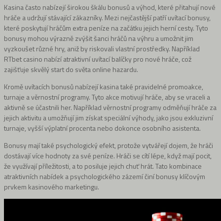
Kasina často nabízejí širokou škálu bonusů a výhod, které přitahují nové
hráče a udržují stávající zákazníky. Mezi nejčastější patří uvítací bonusy,
které poskytují hráčům extra peníze na začátku jejich herní cesty. Tyto
bonusy mohou výrazně zvýšit šanci hráčů na výhru a umožnit jim
vyzkoušet různé hry, aniž by riskovali vlastní prostředky. Například
RTbet casino nabízí atraktivní uvítací balíčky pro nové hráče, což
zajišťuje skvělý start do světa online hazardu.
Kromě uvítacích bonusů nabízejí kasina také pravidelné promoakce,
turnaje a věrnostní programy. Tyto akce motivují hráče, aby se vraceli a
aktivně se účastnili her. Například věrnostní programy odměňují hráče za
jejich aktivitu a umožňují jim získat speciální výhody, jako jsou exkluzivní
turnaje, vyšší výplatní procenta nebo dokonce osobního asistenta.
Bonusy mají také psychologický efekt, protože vytvářejí dojem, že hráči
dostávají více hodnoty za své peníze. Hráči se cítí lépe, když mají pocit,
že využívají příležitosti, a to posiluje jejich chuť hrát. Tato kombinace
atraktivních nabídek a psychologického zázemí činí bonusy klíčovým
prvkem kasinového marketingu.