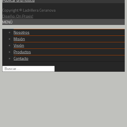
Publicar una noticia
Copyright © Ladrillera Ceranova
Diseño: On Praxis!
MENÚ
Nosotros
Misión
Visión
Productos
Contacto