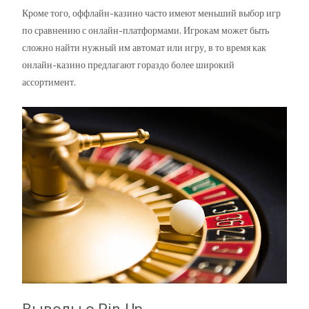
Кроме того, оффлайн-казино часто имеют меньший выбор игр
по сравнению с онлайн-платформами. Игрокам может быть
сложно найти нужный им автомат или игру, в то время как
онлайн-казино предлагают гораздо более широкий
ассортимент.