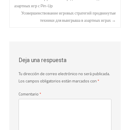
Navegación
азартных игр с Pin-Up
Усовершенствование игровых стратегий продвинутые
de
техники для выигрыша в азартных играх
→
entradas
Deja una respuesta
Tu dirección de correo electrónico no será publicada.
Los campos obligatorios están marcados con
*
Comentario
*