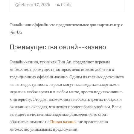
febrero 17, 2026
Public
Онлайн или оффлайн что предпочтительнее для азартных игр с
Pin-Up
Преимущества онлайн-казино
Онлайн-казино, такие как Пин Ап, предлагают игрокам
множество преимуществ, которых невозможно добиться в
традиционных оффлайн-казино. Одним из главных достоинств
является доступность: игроки могут наслаждаться азартными
играми в любое время и в любом месте, просто подключившись
к интернету. Это дает возможность избежать долгих поездок и
ожидания в очередях, что делает процесс более удобным. Если
вы ищете качественные азартные развлечения, то стоит
обратить внимание на
Пинап казино
, где представлено
множество уникальных предложений.