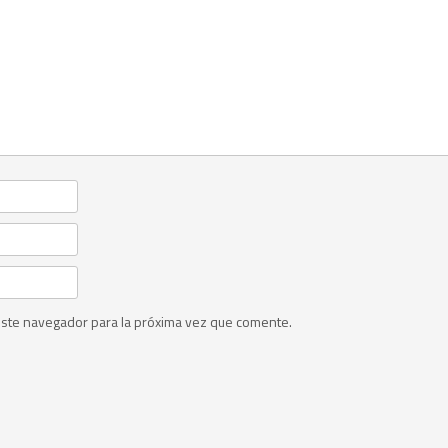
este navegador para la próxima vez que comente.