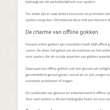
bijdraagt aan de aantrekkelijkheid voor spelers.
Ten slotte zijn er vaak betere bonussen en promoties b
spelers vergroten. Dit betekent dat je met een kleinere 
De charme van offline gokken
Hoewel online gokken zijn voordelen heeft, blijft offline
casino. De sfeer, het geluid van de machines en het ontmo
voor spelers die de sociale aspecten van gokken waarde
Daarnaast kan offline gokken ook een gevoel van veilighe
geruststellend gevoel geven, vooral als ze zich zorgen 
eventuele problemen of vragen.
De combinatie van glamour en entertainment in offline ca
Voor veel spelers is dit een belangrijke factor om voor e