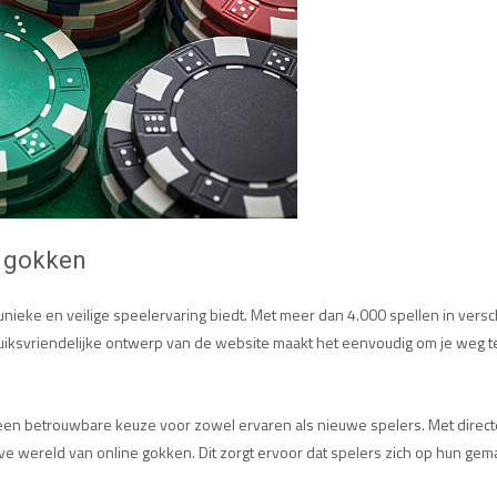
e gokken
unieke en veilige speelervaring biedt. Met meer dan 4.000 spellen in versc
bruiksvriendelijke ontwerp van de website maakt het eenvoudig om je weg t
een betrouwbare keuze voor zowel ervaren als nieuwe spelers. Met directe
eve wereld van online gokken. Dit zorgt ervoor dat spelers zich op hun ge