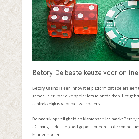
Betory: De beste keuze voor onlin
Betory Casino is een innovatief platform dat spelers een 
games, is er voor elke speler iets te ontdekken. Het ge
aantrekkelijk is voor nieuwe spelers.
De nadruk op veiligheid en klantenservice maakt Betory 
eGaming, is de site goed gepositioneerd in de competiti
kunnen spelen.