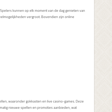
id. Spelers kunnen op elk moment van de dag genieten van
speelmogelijkheden vergroot. Bovendien zijn online
spellen, waaronder gokkasten en live casino-games. Deze
gelmatig nieuwe spellen en promoties aanbieden, wat