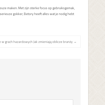
 keuze maken. Met zijn sterke focus op gebruiksgemak,
 serieuze gokker, Betory heeft alles wat je nodig hebt
 w grach hazardowych Jak zmieniają oblicze branży
→