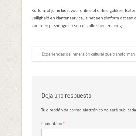
Kortom, of je nu kiest voor online of offline gokken, Be
veiligheid en klantenservice, is het een platform dat aan
voor een plezierige en succesvolle speelervaring.
Navegación
←
Experiencias de inmersión cultural que transforman 
de
entradas
Deja una respuesta
Tu dirección de correo electrónico no será publicada
Comentario
*