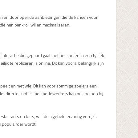
ssen en doorlopende aanbiedingen die de kansen voor
die hun bankroll willen maximaliseren.
 interactie die gepaard gaat met het spelen in een fysiek
k te repliceren is online. Dit kan vooral belangrijk zijn
 speelt en met wie. Dit kan voor sommige spelers een
 Het directe contact met medewerkers kan ook helpen bij
taurants en bars, wat de algehele ervaring verrijkt.
s populairder wordt.