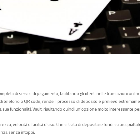
leta di servizi di pagamento, facilitando gli utenti nelle transazioni online. G
i telefono o QR code, rende il processo di deposito e prelievo estremamente 
ua funzionalità Vault, risultando quindi un’opzione molto interessante per 
rezza, velocità e facilità d’uso. Che si tratti di depositare fondi su una piatt
enza senza intoppi.