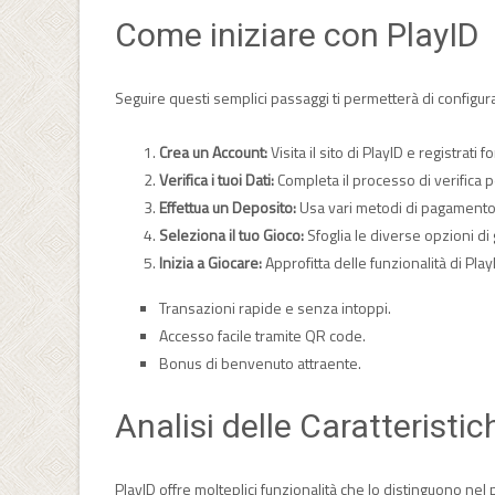
Come iniziare con PlayID
Seguire questi semplici passaggi ti permetterà di configurare 
Crea un Account:
Visita il sito di PlayID e registrati
Verifica i tuoi Dati:
Completa il processo di verifica p
Effettua un Deposito:
Usa vari metodi di pagamento 
Seleziona il tuo Gioco:
Sfoglia le diverse opzioni di g
Inizia a Giocare:
Approfitta delle funzionalità di Pla
Transazioni rapide e senza intoppi.
Accesso facile tramite QR code.
Bonus di benvenuto attraente.
Analisi delle Caratteristic
PlayID offre molteplici funzionalità che lo distinguono nel 