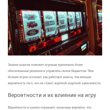
Знание шансов поможет игрокам принимать более
обоснованные решения и управлять своим бюджетом. Чем
больше игрок осознает, как работают шансы, тем меньше
вероятность того, что он станет жертвой азартной зависимости.
Вероятности и их влияние на игру
Вероятности в казино отражают, насколько вероятно, что