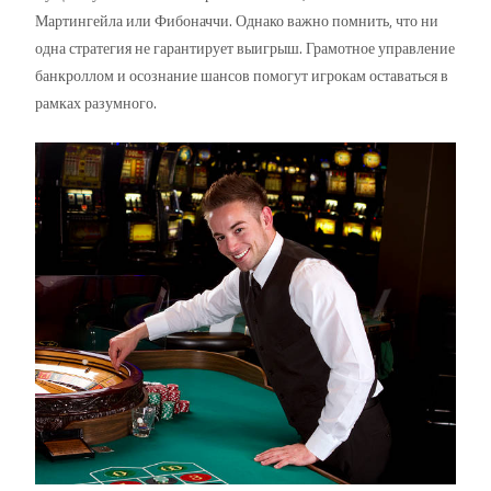
Мартингейла или Фибоначчи. Однако важно помнить, что ни
одна стратегия не гарантирует выигрыш. Грамотное управление
банкроллом и осознание шансов помогут игрокам оставаться в
рамках разумного.