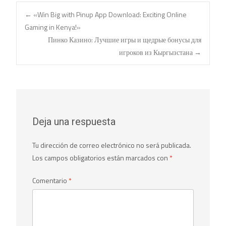
Navegación
←
«Win Big with Pinup App Download: Exciting Online
Gaming in Kenya!»
Пинко Казино: Лучшие игры и щедрые бонусы для
de
игроков из Кыргызстана
→
entradas
Deja una respuesta
Tu dirección de correo electrónico no será publicada.
Los campos obligatorios están marcados con
*
Comentario
*