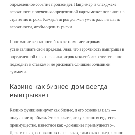
определенное событие произойдет. Например, в блэкджеке
вероятность получения определенной карты может повлиять на
стратегию игрока. Каждый игрок должен уметь рассчитывать
вероятности, чтобы оценить риски.
Понимание вероятностей также помогает игрокам
устанавливать свои пределы. Зная, что вероятность выигрыша в
определенной игре невелика, игрок может более ответственно
подходить к ставкам и не рисковать слишком большими
суммами.
Казино как бизнес: дом всегда
выигрывает
Казино функционирует как бизнес, и его основная цель —
получение прибыли. Это означает, что у казино всегда есть
преимущество, известное как «домашнее преимущество».
Даже в играх, основанных на навыках, таких как покер, казино