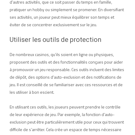
d’autres activités, que ce soit passer du temps en famille,
pratiquer un hobby ou simplement se promener. En diversifiant
ses activités, un joueur peut mieux équilibrer son temps et
éviter de se concentrer exclusivement sur le jeu.
Utiliser les outils de protection
De nombreux casinos, qu’ils soient en ligne ou physiques,
proposent des outils et des fonctionnalités conçues pour aider
à promouvoir un jeu responsable. Ces outils incluent des limites
de dépôt, des options d’auto-exclusion et des notifications de
jeu. Il est conseillé de se familiariser avec ces ressources et de
les utiliser à bon escient.
En utilisant ces outils, les joueurs peuvent prendre le contrôle
de leur expérience de jeu. Par exemple, la fonction d’auto-
exclusion peut être particulièrement utile pour ceux qui trouvent
difficile de s’arrêter. Cela crée un espace de temps nécessaire