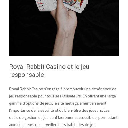
Royal Rabbit Casino et le jeu
responsable
Royal Rabbit Casino s’engage à promouvoir une expérience de
jeu responsable pour tous ses utilisateurs. En offrant une large
gamme d’options de jeux, le site met également en avant
l’importance de la sécurité et du bien-être des joueurs. Les
outils de gestion du jeu sont facilement accessibles, permettant
aux utilisateurs de surveiller leurs habitudes de jeu.