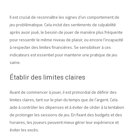
Il est crucial de reconnaître les signes d’un comportement de
jeu problématique. Cela inclut des sentiments de culpabilité
après avoir joué, le besoin de jouer de manière plus fréquente
pour ressentir le même niveau de plaisir, ou encore l’incapacité
à respecter des limites financières. Se sensibiliser à ces
indicateurs est essentiel pour maintenir une pratique de jeu
saine.
Établir des limites claires
Avant de commencer à jouer, il est primordial de définir des
limites claires, tant sur le plan du temps que de l’argent. Cela
aide à contrôler les dépenses et à éviter de céder à la tentation
de prolonger les sessions de jeu. En fixant des budgets et des
horaires, les joueurs peuvent mieux gérer leur expérience et
éviter les excès.