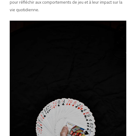
pour réfléchir aux comportements de jeu et à leur impact sur la
vie quotidienne.