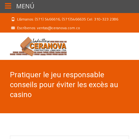
MENÚ
Llámanos: (571) 5466616, (571)5466635 Cel: 310-323 2386
Escríbenos: ventas@ceranova.com.co
Pratiquer le jeu responsable
conseils pour éviter les excès au
casino