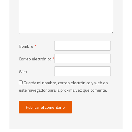
Nombre
*
Correo electrónico
*
Web
Guarda mi nombre, correo electrónico y web en
este navegador para la próxima vez que comente.