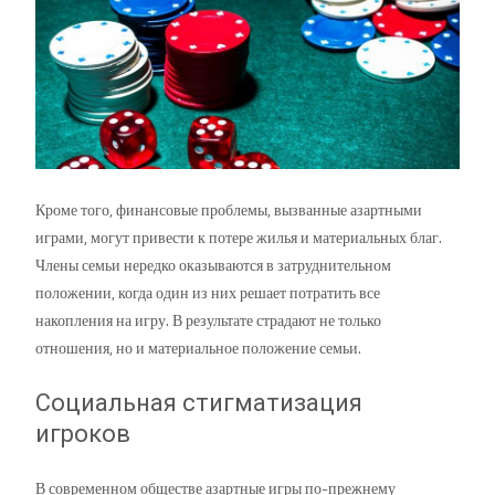
Кроме того, финансовые проблемы, вызванные азартными
играми, могут привести к потере жилья и материальных благ.
Члены семьи нередко оказываются в затруднительном
положении, когда один из них решает потратить все
накопления на игру. В результате страдают не только
отношения, но и материальное положение семьи.
Социальная стигматизация
игроков
В современном обществе азартные игры по-прежнему