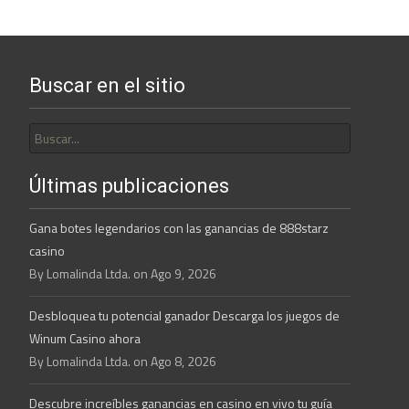
Buscar en el sitio
Buscar
por:
Últimas publicaciones
Gana botes legendarios con las ganancias de 888starz
casino
By Lomalinda Ltda. on Ago 9, 2026
Desbloquea tu potencial ganador Descarga los juegos de
Winum Casino ahora
By Lomalinda Ltda. on Ago 8, 2026
Descubre increíbles ganancias en casino en vivo tu guía