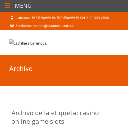
MENÚ
Llámanos: (571) 5466616, (571)5466635 Cel: 310-323 2386
Escríbenos: ventas@ceranova.com.co
Archivo
Archivo de la etiqueta: casino
online game slots