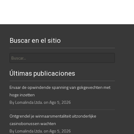
Buscar en el sitio
Buscar
por:
Últimas publicaciones
Ervaar de opwindende spanning van gokgevechten met
hoge inzetten
By Lomalinda Ltda. on Ago 5, 2026
Ontgrendel je winnaarsmentaliteit uitzonderlijke
casinobonussen wachten
By Lomalinda Ltda. on Ago 5, 2026