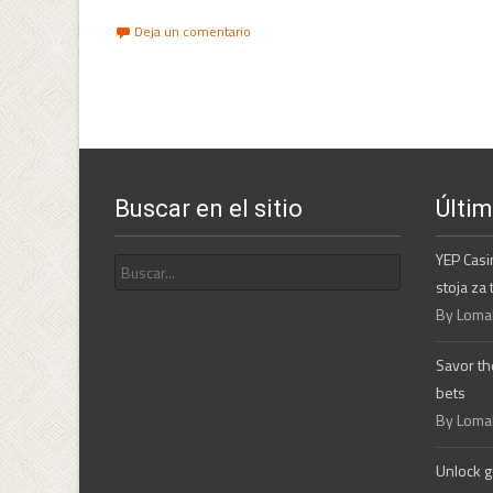
Deja un comentario
Buscar en el sitio
Últi
Buscar
YEP Casi
por:
stoja za 
By Lomal
Savor th
bets
By Lomal
Unlock g