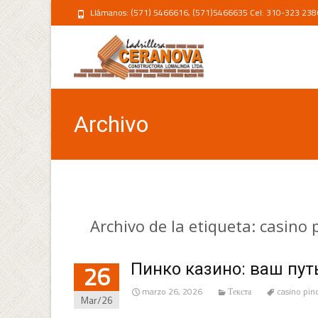
Llámanos: (571) 5466616, (571)5466635 Cel: 310-323 238
Archivo
Archivo de la etiqueta: casino
26
Пинко казино: ваш пут
marzo 26, 2026
Текста
casino pin
Mar/26