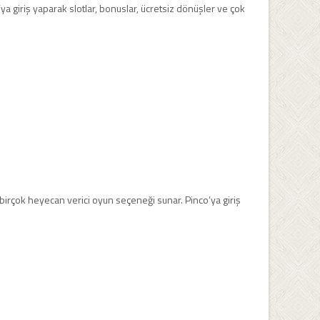
ya giriş yaparak slotlar, bonuslar, ücretsiz dönüşler ve çok
 birçok heyecan verici oyun seçeneği sunar. Pinco’ya giriş