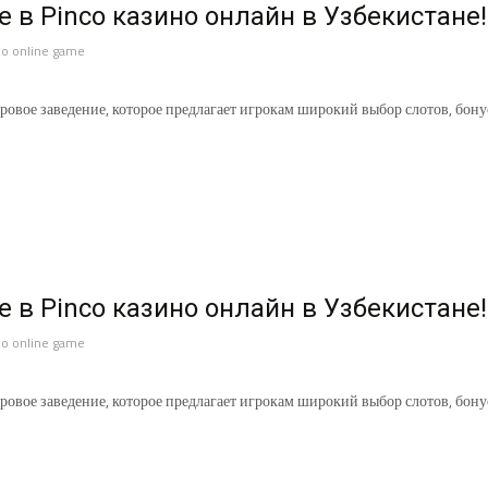
 в Pinco казино онлайн в Узбекистане!
co online game
ровое заведение, которое предлагает игрокам широкий выбор слотов, бону
 в Pinco казино онлайн в Узбекистане!
co online game
ровое заведение, которое предлагает игрокам широкий выбор слотов, бону