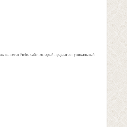
х является Pinko сайт, который предлагает уникальный