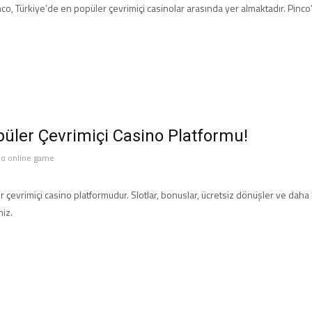
nco, Türkiye’de en popüler çevrimiçi casinolar arasında yer almaktadır. Pinco’
püler Çevrimiçi Casino Platformu!
co online game
r çevrimiçi casino platformudur. Slotlar, bonuslar, ücretsiz dönüşler ve daha
niz.