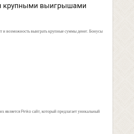
м и крупными выигрышами
ыт и возможность выиграть крупные суммы денег. Бонусы
х является Pinko сайт, который предлагает уникальный