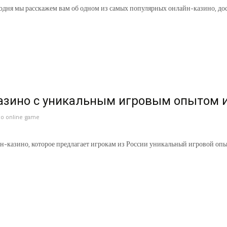
годня мы расскажем вам об одном из самых популярных онлайн-казино, дос
-казино с уникальным игровым опыто
co online game
н-казино, которое предлагает игрокам из России уникальный игровой оп