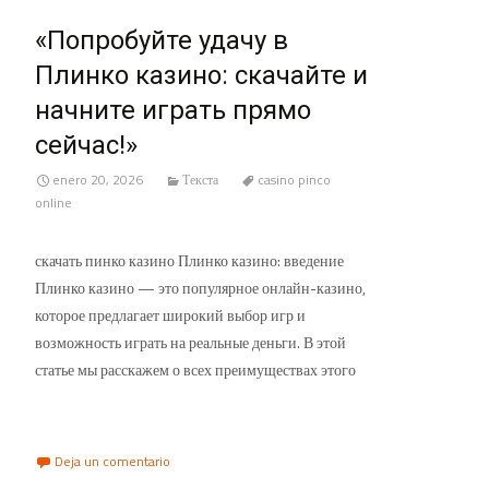
«Попробуйте удачу в
Плинко казино: скачайте и
начните играть прямо
сейчас!»
enero 20, 2026
Текста
casino pinco
online
скачать пинко казино Плинко казино: введение
Плинко казино — это популярное онлайн-казино,
которое предлагает широкий выбор игр и
возможность играть на реальные деньги. В этой
статье мы расскажем о всех преимуществах этого
Leer más…
Deja un comentario