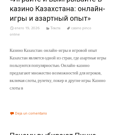
казино Казахстана: онлайн-
игры и азартный опыт»
enero 19, 2026
Текста
casino pinco
online
Казино Казахстан: онлайн-игры и игровой опыт
Казахстан является одной из стран, где азартные игры
пользуются популярностью. Онлайн-казино
предлагают множество возможностей для игроков,
включая слоты, рулетку, покер и другие игры. Казино
слоты в
Leer más…
Deja un comentario