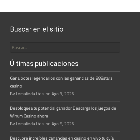
Buscar en el sitio
Buscar
por:
Últimas publicaciones
Gana botes legendarios con las ganancias de 888starz
casino
By Lomalinda Ltda. on Ago 9, 2026
Desbloquea tu potencial ganador Descarga los juegos de
Winum Casino ahora
By Lomalinda Ltda. on Ago 8, 2026
Descubre increíbles ganancias en casino en vivo tu guía