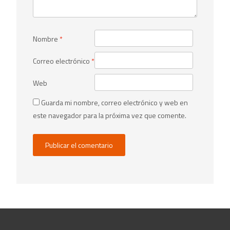
Nombre
*
Correo electrónico
*
Web
Guarda mi nombre, correo electrónico y web en
este navegador para la próxima vez que comente.