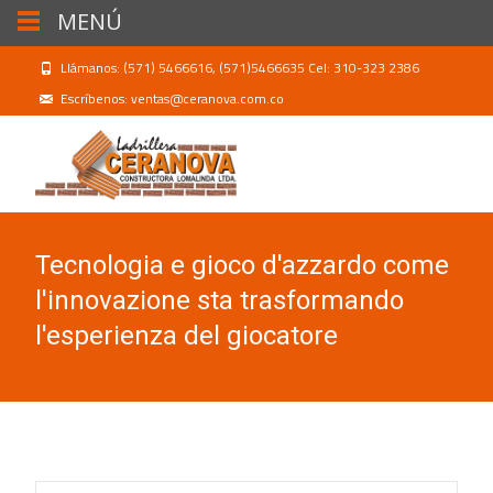
MENÚ
Llámanos: (571) 5466616, (571)5466635 Cel: 310-323 2386
Escríbenos: ventas@ceranova.com.co
Tecnologia e gioco d'azzardo come
l'innovazione sta trasformando
l'esperienza del giocatore