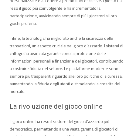
personalizzate e accedere a promozioni esclusive. Questo ha
reso il gioco più coinvolgente e ha incrementato la
partecipazione, avvicinando sempre di più i giocatori ai loro
giochi preferiti.
Infine, la tecnologia ha migliorato anche la sicurezza delle
transazioni, un aspetto cruciale nel gioco d’azzardo. I sistemi di
crittografia avanzata garantiscono la protezione delle
informazioni personali e finanziarie dei giocatori, contribuendo
a costruire fiducia nel settore. Le piattaforme moderne sono
sempre più trasparenti riguardo alle loro politiche di sicurezza,
aumentando la fiducia degli utenti e stimolando la crescita del
mercato.
La rivoluzione del gioco online
Il gioco online ha reso il settore del gioco d’azzardo più
democratico, permettendo a una vasta gamma di giocatori di