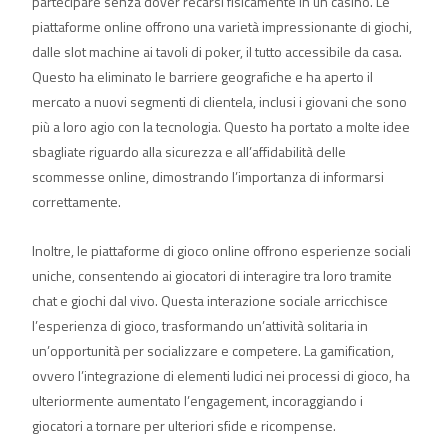
partecipare senza dover recarsi fisicamente in un casinò. Le
piattaforme online offrono una varietà impressionante di giochi,
dalle slot machine ai tavoli di poker, il tutto accessibile da casa.
Questo ha eliminato le barriere geografiche e ha aperto il
mercato a nuovi segmenti di clientela, inclusi i giovani che sono
più a loro agio con la tecnologia. Questo ha portato a molte idee
sbagliate riguardo alla sicurezza e all’affidabilità delle
scommesse online, dimostrando l’importanza di informarsi
correttamente.
Inoltre, le piattaforme di gioco online offrono esperienze sociali
uniche, consentendo ai giocatori di interagire tra loro tramite
chat e giochi dal vivo. Questa interazione sociale arricchisce
l’esperienza di gioco, trasformando un’attività solitaria in
un’opportunità per socializzare e competere. La gamification,
ovvero l’integrazione di elementi ludici nei processi di gioco, ha
ulteriormente aumentato l’engagement, incoraggiando i
giocatori a tornare per ulteriori sfide e ricompense.