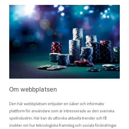
Om webbplatsen
Den här webbplatsen erbjuder en säker och informativ
plattform för användare som är intresserade av den svenska
spelindustrin. Här kan du utforska aktuella trender och få
insikter om hur teknologiska framsteg och sociala förändringar