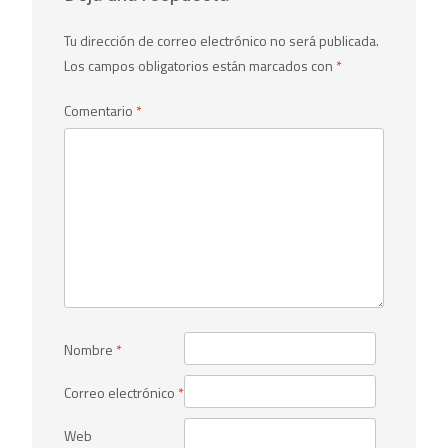
Tu dirección de correo electrónico no será publicada.
Los campos obligatorios están marcados con
*
Comentario
*
Nombre
*
Correo electrónico
*
Web