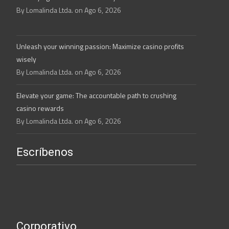
By Lomalinda Ltda. on Ago 6, 2026
Unleash your winning passion: Maximize casino profits
wisely
By Lomalinda Ltda. on Ago 6, 2026
Elevate your game: The accountable path to crushing
casino rewards
By Lomalinda Ltda. on Ago 6, 2026
Escríbenos
Corporativo