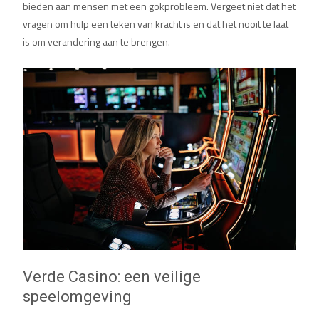
bieden aan mensen met een gokprobleem. Vergeet niet dat het
vragen om hulp een teken van kracht is en dat het nooit te laat
is om verandering aan te brengen.
Verde Casino: een veilige
speelomgeving