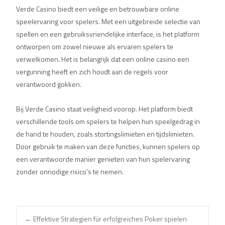
Verde Casino biedt een veilige en betrouwbare online
speelervaring voor spelers. Met een uitgebreide selectie van
spellen en een gebruiksvriendelijke interface, is het platform
ontworpen om zowel nieuwe als ervaren spelers te
verwelkomen. Het is belangrijk dat een online casino een
vergunning heeft en zich houdt aan de regels voor
verantwoord gokken.
Bij Verde Casino staat veiligheid voorop. Het platform biedt
verschillende tools om spelers te helpen hun speelgedrag in
de hand te houden, zoals stortingslimieten en tijdslimieten.
Door gebruik te maken van deze functies, kunnen spelers op
een verantwoorde manier genieten van hun spelervaring
zonder onnodige risico’s te nemen.
←
Effektive Strategien für erfolgreiches Poker spielen