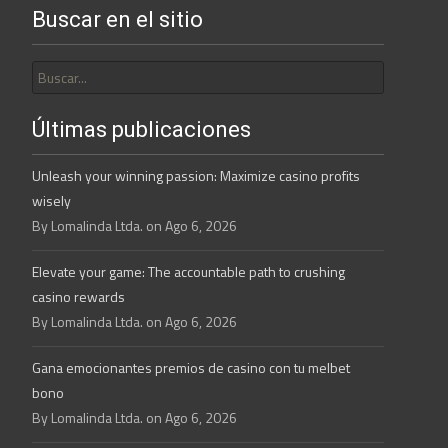
Buscar en el sitio
Buscar
por:
Últimas publicaciones
Unleash your winning passion: Maximize casino profits
wisely
By Lomalinda Ltda. on Ago 6, 2026
Elevate your game: The accountable path to crushing
casino rewards
By Lomalinda Ltda. on Ago 6, 2026
Gana emocionantes premios de casino con tu melbet
bono
By Lomalinda Ltda. on Ago 6, 2026