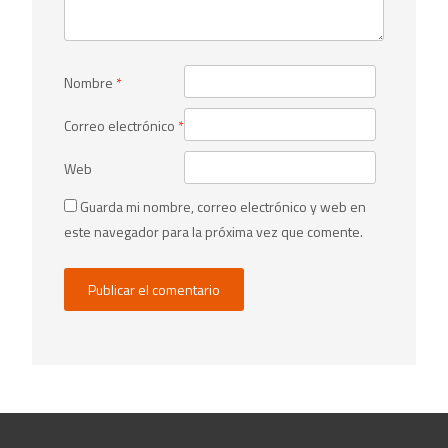
Nombre
*
Correo electrónico
*
Web
Guarda mi nombre, correo electrónico y web en
este navegador para la próxima vez que comente.