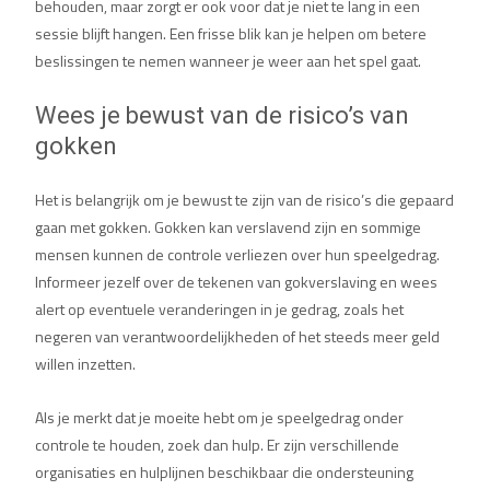
behouden, maar zorgt er ook voor dat je niet te lang in een
sessie blijft hangen. Een frisse blik kan je helpen om betere
beslissingen te nemen wanneer je weer aan het spel gaat.
Wees je bewust van de risico’s van
gokken
Het is belangrijk om je bewust te zijn van de risico’s die gepaard
gaan met gokken. Gokken kan verslavend zijn en sommige
mensen kunnen de controle verliezen over hun speelgedrag.
Informeer jezelf over de tekenen van gokverslaving en wees
alert op eventuele veranderingen in je gedrag, zoals het
negeren van verantwoordelijkheden of het steeds meer geld
willen inzetten.
Als je merkt dat je moeite hebt om je speelgedrag onder
controle te houden, zoek dan hulp. Er zijn verschillende
organisaties en hulplijnen beschikbaar die ondersteuning