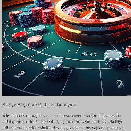
Bilgiye Erişim ve Kullanıcı Deneyimi
Yüksek bahis deneyimi yaşamak isteyen oyuncular için bilgiye erişim
oldukça önemlidir. Bu web sitesi, oyuncuların casinolar hakkında bilgi
edinmelerini ve deneyimlerini daha iyi anlamalarını sağlamak amacıyla