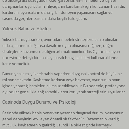
de oldukça üst düzeydedir. Özel garsonlar, VIP hizmetler ve kişisel
danışmanlar, oyuncuların ihtiyaçlarını karşılamak için her zaman hazırdır.
Bu durum, oyuncuların daha iyi bir deneyim yaşamasını sağlar ve
casinoda geçirilen zamanı daha keyifli hale getirir.
Yüksek Bahis ve Strateji
Yüksek bahis yaparken, oyuncuların belirli stratejilere sahip olmaları
oldukça önemlidir. Şansa dayalı bir oyun olmasına rağmen, doğru
stratejilerle kazanma olasılığını artırmak mümkündür. Oyuncular, oyun
öncesinde detaylı bir analiz yaparak hangi taktikleri kullanacaklarına
karar vermelidir.
Bunun yanı sıra, yüksek bahis yaparken duygusal kontrol de büyük bir
rol oynamaktadır. Kaybetme korkusu veya heyecan, oyuncunun oyun
içinde yapacağı hamleleri olumsuz etkileyebilir. Bu nedenle, profesyonel
oyuncular genellikle soğukkanlılıklarını koruyarak stratejilerini uygularlar.
Casinoda Duygu Durumu ve Psikoloji
Casinoda yüksek bahis oynarken yaşanan duygusal durum, oyuncunun
genel deneyimini etkileyen önemli bir faktördür. Kazanmanın verdiği
mutluluk, kaybetmenin getirdiği üzüntü ile birleştiğinde karmaşık