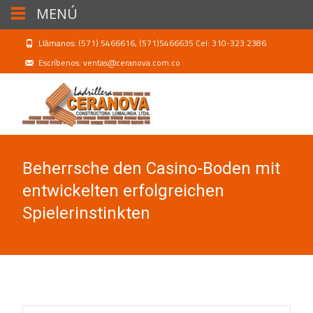
MENÚ
Llámanos: (571) 5466616, (571)5466635 Cel: 310-323 2386
Escríbenos: ventas@ceranova.com.co
Beherrsche den Casino-Boden mit
entwickelten erfolgreichen
Spielerinstinkten