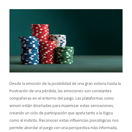
Desde la emoción de la posibilidad de una gran victoria hasta la
frustración de una pérdida, las emociones son constantes
compañeras en el entorno del juego. Las plataformas como
winum están diseñadas para maximizar estas sensaciones,
creando un ciclo de participación que apela tanto a la lógica
como al instinto. Reconocer estas influencias psicológicas nos
permite abordar el juego con una perspectiva más informada,