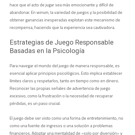
hace que el acto de jugar sea más emocionante y difícil de
abandonar. En winum, la variedad de juegos y la posibilidad de
obtener ganancias inesperadas explotan este mecanismo de
recompensa, haciendo que la experiencia sea cautivadora.
Estrategias de Juego Responsable
Basadas en la Psicología
Para navegar el mundo del juego de manera responsable, es
esencial aplicar principios psicológicos. Esto implica establecer
límites claros y respetarlos, tanto en tiempo como en dinero.
Reconocer las propias señales de advertencia de juego
excesivo, como la frustración o la necesidad de recuperar
pérdidas, es un paso crucial.
El juego debe ser visto como una forma de entretenimiento, no
como una fuente de ingresos o una solución a problemas
financieros. Adoptar una mentalidad de «solo por diversión» y