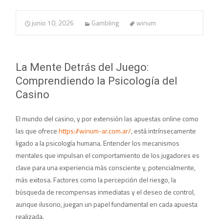
junio 10, 2026
Gambling
winum
La Mente Detrás del Juego:
Comprendiendo la Psicología del
Casino
El mundo del casino, y por extensión las apuestas online como
las que ofrece
https://winum-ar.com.ar/
, está intrínsecamente
ligado a la psicología humana. Entender los mecanismos
mentales que impulsan el comportamiento de los jugadores es
clave para una experiencia más consciente y, potencialmente,
más exitosa. Factores como la percepción del riesgo, la
búsqueda de recompensas inmediatas y el deseo de control,
aunque ilusorio, juegan un papel fundamental en cada apuesta
realizada.