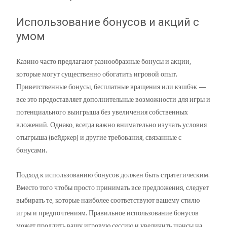
Использование бонусов и акций с
умом
Казино часто предлагают разнообразные бонусы и акции,
которые могут существенно обогатить игровой опыт.
Приветственные бонусы, бесплатные вращения или кэшбэк —
все это предоставляет дополнительные возможности для игры и
потенциального выигрыша без увеличения собственных
вложений. Однако, всегда важно внимательно изучать условия
отыгрыша (вейджер) и другие требования, связанные с
бонусами.
Подход к использованию бонусов должен быть стратегическим.
Вместо того чтобы просто принимать все предложения, следует
выбирать те, которые наиболее соответствуют вашему стилю
игры и предпочтениям. Правильное использование бонусов
может продлить вашу игровую сессию и увеличить шансы на