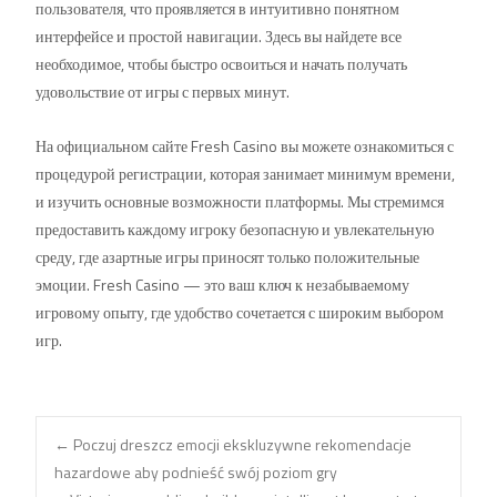
пользователя, что проявляется в интуитивно понятном
интерфейсе и простой навигации. Здесь вы найдете все
необходимое, чтобы быстро освоиться и начать получать
удовольствие от игры с первых минут.
На официальном сайте Fresh Casino вы можете ознакомиться с
процедурой регистрации, которая занимает минимум времени,
и изучить основные возможности платформы. Мы стремимся
предоставить каждому игроку безопасную и увлекательную
среду, где азартные игры приносят только положительные
эмоции. Fresh Casino — это ваш ключ к незабываемому
игровому опыту, где удобство сочетается с широким выбором
игр.
Navegación
←
Poczuj dreszcz emocji ekskluzywne rekomendacje
hazardowe aby podnieść swój poziom gry