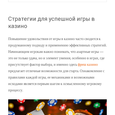
Стратегии для успешной игры в
казино
Повышение удовольствия от игры в казино часто сводится к
продуманному подходу и применению эффективных стратегий.
Начинающим игрокам важно понимать, что азартные игры —
это не только удача, но и элемент умения, особенно в играх, где
присутствует фактор выбора, и именно здесь
фреш казино
предлагает отличные возможности для старта. Ознакомление с
правилами каждой игры, ее механиками и возможными
исходами является первым шагом к осмысленному игровому
процессу.