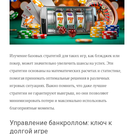
Изучение базовых стратегий для таких игр, как блэкджек или
покер, может значительно увеличить шансы на успех. Эти
стратегии основаны на математических расчетах и статистике,
помогая принимать оптимальные решения в различных
игровых ситуациях. Важно помнить, что даже лучшие
стратегии не гарантируют выигрыш, но они позволяют
минимизировать потери и максимально использовать
благоприятные моменты.
Управление банкроллом: ключ к
долгой игре