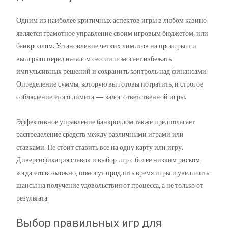
Одним из наиболее критичных аспектов игры в любом казино
является грамотное управление своим игровым бюджетом, или
банкроллом. Установление четких лимитов на проигрыш и
выигрыш перед началом сессии помогает избежать
импульсивных решений и сохранить контроль над финансами.
Определение суммы, которую вы готовы потратить, и строгое
соблюдение этого лимита — залог ответственной игры.
Эффективное управление банкроллом также предполагает
распределение средств между различными играми или
ставками. Не стоит ставить все на одну карту или игру.
Диверсификация ставок и выбор игр с более низким риском,
когда это возможно, помогут продлить время игры и увеличить
шансы на получение удовольствия от процесса, а не только от
результата.
Выбор правильных игр для