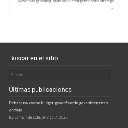
Victorious gambling: build your intelligent bonus strategy
de
→
entradas
Buscar en el sitio
Buscar
por:
Últimas publicaciones
Beheer uw casino budget: geverifieerde gokopbrengsten
onthuld
By Lomalinda Ltda. on Ago 7, 2026