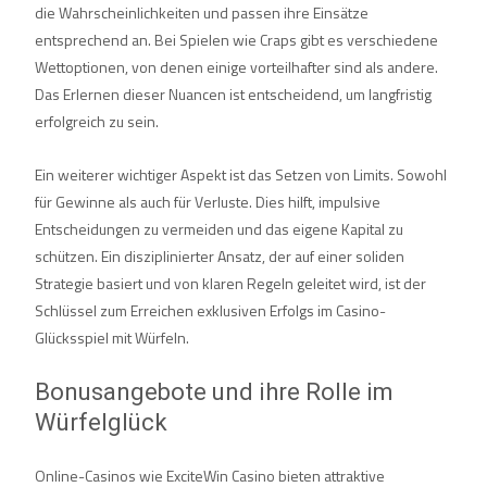
die Wahrscheinlichkeiten und passen ihre Einsätze
entsprechend an. Bei Spielen wie Craps gibt es verschiedene
Wettoptionen, von denen einige vorteilhafter sind als andere.
Das Erlernen dieser Nuancen ist entscheidend, um langfristig
erfolgreich zu sein.
Ein weiterer wichtiger Aspekt ist das Setzen von Limits. Sowohl
für Gewinne als auch für Verluste. Dies hilft, impulsive
Entscheidungen zu vermeiden und das eigene Kapital zu
schützen. Ein disziplinierter Ansatz, der auf einer soliden
Strategie basiert und von klaren Regeln geleitet wird, ist der
Schlüssel zum Erreichen exklusiven Erfolgs im Casino-
Glücksspiel mit Würfeln.
Bonusangebote und ihre Rolle im
Würfelglück
Online-Casinos wie ExciteWin Casino bieten attraktive