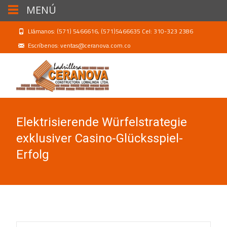
MENÚ
Llámanos: (571) 5466616, (571)5466635 Cel: 310-323 2386
Escríbenos: ventas@ceranova.com.co
Elektrisierende Würfelstrategie
exklusiver Casino-Glücksspiel-
Erfolg