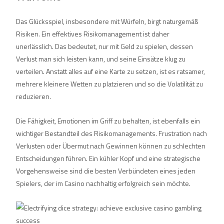
Das Glücksspiel, insbesondere mit Würfeln, birgt naturgemäß
Risiken. Ein effektives Risikomanagement ist daher
unerlässlich. Das bedeutet, nur mit Geld zu spielen, dessen
Verlust man sich leisten kann, und seine Einsätze klug zu
verteilen. Anstatt alles auf eine Karte zu setzen, ist es ratsamer,
mehrere kleinere Wetten zu platzieren und so die Volatilität zu
reduzieren.
Die Fähigkeit, Emotionen im Griff zu behalten, ist ebenfalls ein
wichtiger Bestandteil des Risikomanagements. Frustration nach
Verlusten oder Übermut nach Gewinnen können zu schlechten
Entscheidungen führen. Ein kühler Kopf und eine strategische
Vorgehensweise sind die besten Verbündeten eines jeden
Spielers, der im Casino nachhaltig erfolgreich sein möchte.