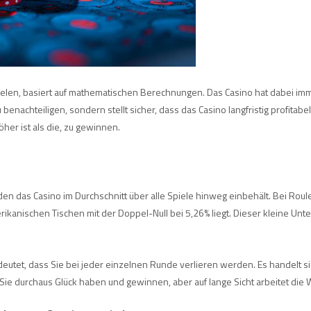
pielen, basiert auf mathematischen Berechnungen. Das Casino hat dabei imm
 benachteiligen, sondern stellt sicher, dass das Casino langfristig profitabel
öher ist als die, zu gewinnen.
 den das Casino im Durchschnitt über alle Spiele hinweg einbehält. Bei Roule
anischen Tischen mit der Doppel-Null bei 5,26% liegt. Dieser kleine Unters
bedeutet, dass Sie bei jeder einzelnen Runde verlieren werden. Es handelt s
Sie durchaus Glück haben und gewinnen, aber auf lange Sicht arbeitet die W