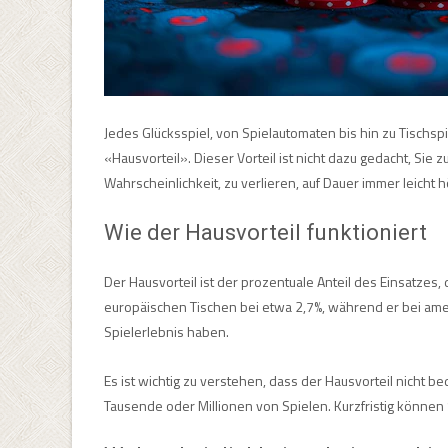
Jedes Glücksspiel, von Spielautomaten bis hin zu Tischs
«Hausvorteil». Dieser Vorteil ist nicht dazu gedacht, Sie zu
Wahrscheinlichkeit, zu verlieren, auf Dauer immer leicht h
Wie der Hausvorteil funktioniert
Der Hausvorteil ist der prozentuale Anteil des Einsatzes,
europäischen Tischen bei etwa 2,7%, während er bei amerik
Spielerlebnis haben.
Es ist wichtig zu verstehen, dass der Hausvorteil nicht 
Tausende oder Millionen von Spielen. Kurzfristig können 