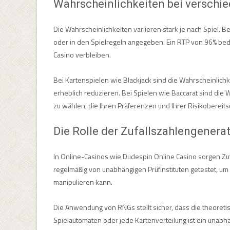
Wahrscheinlichkeiten bei verschi
Die Wahrscheinlichkeiten variieren stark je nach Spiel. 
oder in den Spielregeln angegeben. Ein RTP von 96% bede
Casino verbleiben.
Bei Kartenspielen wie Blackjack sind die Wahrscheinlichk
erheblich reduzieren. Bei Spielen wie Baccarat sind die 
zu wählen, die Ihren Präferenzen und Ihrer Risikobereit
Die Rolle der Zufallszahlengenera
In Online-Casinos wie Dudespin Online Casino sorgen Zuf
regelmäßig von unabhängigen Prüfinstituten getestet, um 
manipulieren kann.
Die Anwendung von RNGs stellt sicher, dass die theoreti
Spielautomaten oder jede Kartenverteilung ist ein unabh