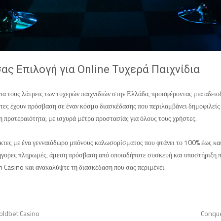
ας Επιλογή για Online Τυχερά Παιχνίδια
ια τους λάτρεις των τυχερών παιχνιδιών στην Ελλάδα, προσφέροντας μια αδειο
κτες έχουν πρόσβαση σε έναν κόσμο διασκέδασης που περιλαμβάνει δημοφιλείς
η προτεραιότητα, με ισχυρά μέτρα προστασίας για όλους τους χρήστες.
κτες με ένα γενναιόδωρο μπόνους καλωσορίσματος που φτάνει το 100% έως και
γρήγορες πληρωμές, άμεση πρόσβαση από οποιαδήποτε συσκευή και υποστήριξη 
 Casino και ανακαλύψτε τη διασκέδαση που σας περιμένει.
ldbet Casino
Conque