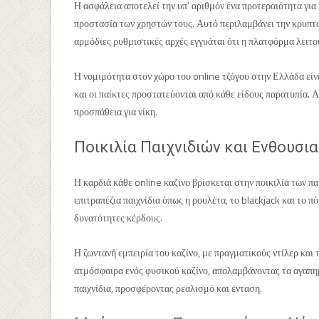
Η ασφάλεια αποτελεί την υπ’ αριθμόν ένα προτεραιότητα γι
προστασία των χρηστών τους. Αυτό περιλαμβάνει την κρυπτο
αρμόδιες ρυθμιστικές αρχές εγγυάται ότι η πλατφόρμα λειτο
Η νομιμότητα στον χώρο του online τζόγου στην Ελλάδα είναι
και οι παίκτες προστατεύονται από κάθε είδους παρατυπία. 
προσπάθεια για νίκη.
Ποικιλία Παιχνιδιών και Ενθουσι
Η καρδιά κάθε online καζίνο βρίσκεται στην ποικιλία των 
επιτραπέζια παιχνίδια όπως η ρουλέτα, το blackjack και το π
δυνατότητες κέρδους.
Η ζωντανή εμπειρία του καζίνο, με πραγματικούς ντίλερ και
ατμόσφαιρα ενός φυσικού καζίνο, απολαμβάνοντας τα αγαπημέ
παιχνίδια, προσφέροντας ρεαλισμό και ένταση.