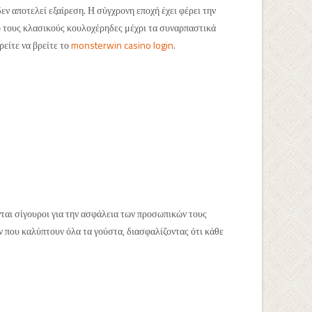
εν αποτελεί εξαίρεση. Η σύγχρονη εποχή έχει φέρει την
ό τους κλασικούς κουλοχέρηδες μέχρι τα συναρπαστικά
ορείτε να βρείτε το
monsterwin casino login
.
νται σίγουροι για την ασφάλεια των προσωπικών τους
ν που καλύπτουν όλα τα γούστα, διασφαλίζοντας ότι κάθε