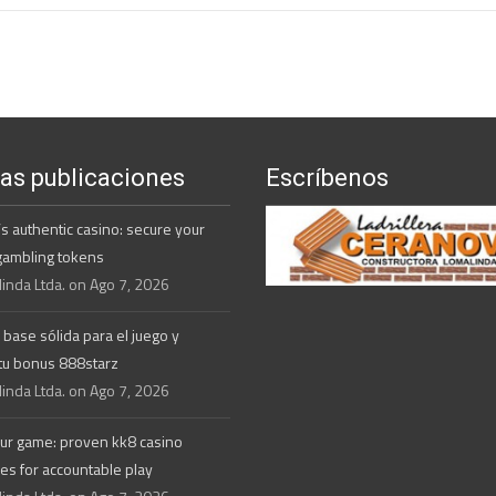
mas publicaciones
Escríbenos
s authentic casino: secure your
g gambling tokens
inda Ltda. on Ago 7, 2026
 base sólida para el juego y
tu bonus 888starz
inda Ltda. on Ago 7, 2026
ur game: proven kk8 casino
es for accountable play