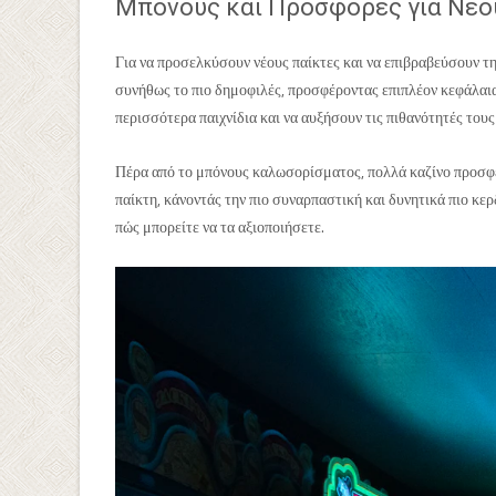
Μπόνους και Προσφορές για Νέο
Για να προσελκύσουν νέους παίκτες και να επιβραβεύσουν 
συνήθως το πιο δημοφιλές, προσφέροντας επιπλέον κεφάλαια 
περισσότερα παιχνίδια και να αυξήσουν τις πιθανότητές τους
Πέρα από το μπόνους καλωσορίσματος, πολλά καζίνο προσφέ
παίκτη, κάνοντάς την πιο συναρπαστική και δυνητικά πιο κε
πώς μπορείτε να τα αξιοποιήσετε.