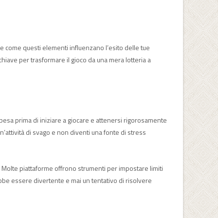
e come questi elementi influenzano l’esito delle tue
 chiave per trasformare il gioco da una mera lotteria a
i spesa prima di iniziare a giocare e attenersi rigorosamente
’attività di svago e non diventi una fonte di stress
 Molte piattaforme offrono strumenti per impostare limiti
bbe essere divertente e mai un tentativo di risolvere