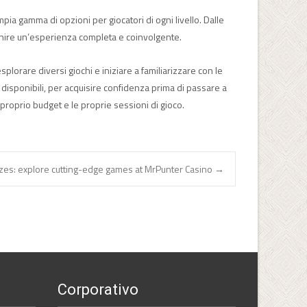
a gamma di opzioni per giocatori di ogni livello. Dalle
fornire un’esperienza completa e coinvolgente.
orare diversi giochi e iniziare a familiarizzare con le
 disponibili, per acquisire confidenza prima di passare a
 proprio budget e le proprie sessioni di gioco.
izes: explore cutting-edge games at MrPunter Casino
→
Corporativo