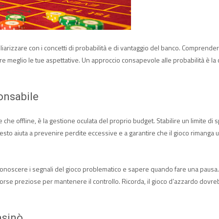
rizzare con i concetti di probabilità e di vantaggio del banco. Comprender
tire meglio le tue aspettative. Un approccio consapevole alle probabilità è la
onsabile
ne che offline, è la gestione oculata del proprio budget. Stabilire un limite d
sto aiuta a prevenire perdite eccessive e a garantire che il gioco rimanga un
riconoscere i segnali del gioco problematico e sapere quando fare una pausa.
sorse preziose per mantenere il controllo. Ricorda, il gioco d’azzardo dovre
asinò