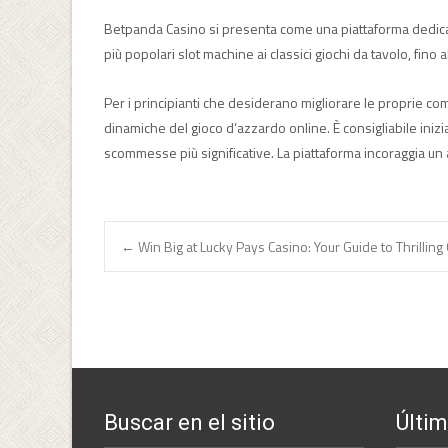
Betpanda Casino si presenta come una piattaforma dedicata
più popolari slot machine ai classici giochi da tavolo, fin
Per i principianti che desiderano migliorare le proprie c
dinamiche del gioco d’azzardo online. È consigliabile iniz
scommesse più significative. La piattaforma incoraggia un a
Navegación
←
Win Big at Lucky Pays Casino: Your Guide to Thrilli
de
entradas
Buscar en el sitio
Últi