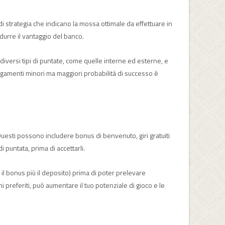
i strategia che indicano la mossa ottimale da effettuare in
durre il vantaggio del banco.
diversi tipi di puntate, come quelle interne ed esterne, e
n pagamenti minori ma maggiori probabilità di successo è
uesti possono includere bonus di benvenuto, giri gratuiti
 puntata, prima di accettarli.
l bonus più il deposito) prima di poter prelevare
hi preferiti, può aumentare il tuo potenziale di gioco e le