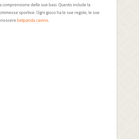
a comprensione delle sue basi. Questo include la
e scommesse sportive. Ogni gioco ha le sue regole, le sue
 conoscere
betpanda casino
.