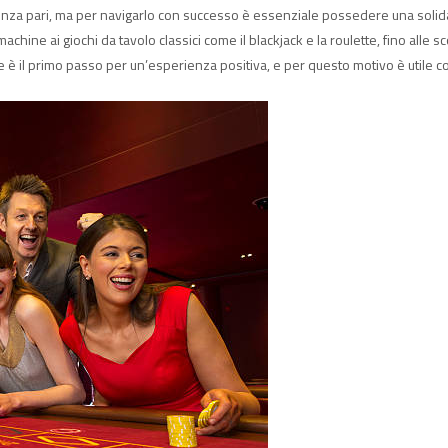
enza pari, ma per navigarlo con successo è essenziale possedere una solid
t machine ai giochi da tavolo classici come il blackjack e la roulette, fino all
re è il primo passo per un’esperienza positiva, e per questo motivo è utile