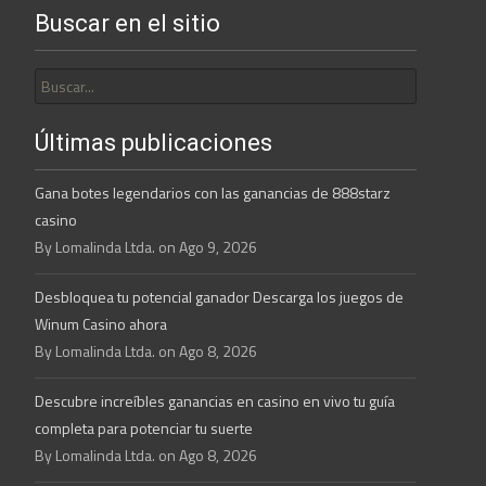
Buscar en el sitio
Buscar
por:
Últimas publicaciones
Gana botes legendarios con las ganancias de 888starz
casino
By Lomalinda Ltda. on Ago 9, 2026
Desbloquea tu potencial ganador Descarga los juegos de
Winum Casino ahora
By Lomalinda Ltda. on Ago 8, 2026
Descubre increíbles ganancias en casino en vivo tu guía
completa para potenciar tu suerte
By Lomalinda Ltda. on Ago 8, 2026