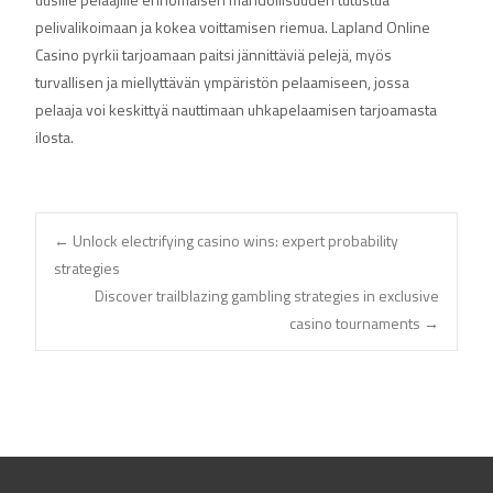
pelivalikoimaan ja kokea voittamisen riemua. Lapland Online
Casino pyrkii tarjoamaan paitsi jännittäviä pelejä, myös
turvallisen ja miellyttävän ympäristön pelaamiseen, jossa
pelaaja voi keskittyä nauttimaan uhkapelaamisen tarjoamasta
ilosta.
Navegación
←
Unlock electrifying casino wins: expert probability
strategies
Discover trailblazing gambling strategies in exclusive
de
casino tournaments
→
entradas