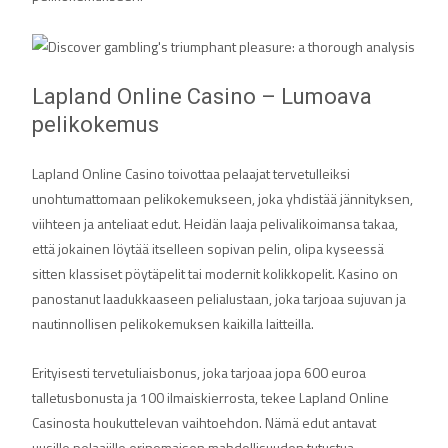
Lapland Online Casino – Lumoava
pelikokemus
Lapland Online Casino toivottaa pelaajat tervetulleiksi
unohtumattomaan pelikokemukseen, joka yhdistää jännityksen,
viihteen ja anteliaat edut. Heidän laaja pelivalikoimansa takaa,
että jokainen löytää itselleen sopivan pelin, olipa kyseessä
sitten klassiset pöytäpelit tai modernit kolikkopelit. Kasino on
panostanut laadukkaaseen pelialustaan, joka tarjoaa sujuvan ja
nautinnollisen pelikokemuksen kaikilla laitteilla.
Erityisesti tervetuliaisbonus, joka tarjoaa jopa 600 euroa
talletusbonusta ja 100 ilmaiskierrosta, tekee Lapland Online
Casinosta houkuttelevan vaihtoehdon. Nämä edut antavat
uusille pelaajille erinomaisen mahdollisuuden tutustua