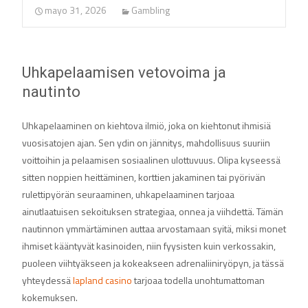
mayo 31, 2026
Gambling
Uhkapelaamisen vetovoima ja
nautinto
Uhkapelaaminen on kiehtova ilmiö, joka on kiehtonut ihmisiä
vuosisatojen ajan. Sen ydin on jännitys, mahdollisuus suuriin
voittoihin ja pelaamisen sosiaalinen ulottuvuus. Olipa kyseessä
sitten noppien heittäminen, korttien jakaminen tai pyörivän
rulettipyörän seuraaminen, uhkapelaaminen tarjoaa
ainutlaatuisen sekoituksen strategiaa, onnea ja viihdettä. Tämän
nautinnon ymmärtäminen auttaa arvostamaan syitä, miksi monet
ihmiset kääntyvät kasinoiden, niin fyysisten kuin verkossakin,
puoleen viihtyäkseen ja kokeakseen adrenaliiniryöpyn, ja tässä
yhteydessä
lapland casino
tarjoaa todella unohtumattoman
kokemuksen.