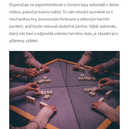
Doporučuje se experimentovat s různými typy automatů v demo
režimu, pokud je kasino nabízí. To vám umožní seznámit se s
mechanikou hry, bonusovými funkcemi a celkovým herním
pocitem, aniž byste riskovali skutečné peníze. Výběr automatu,
který vás baví a odpovídá vašemu hernímu stylu, je zásadní pro
příjemný zážitek.