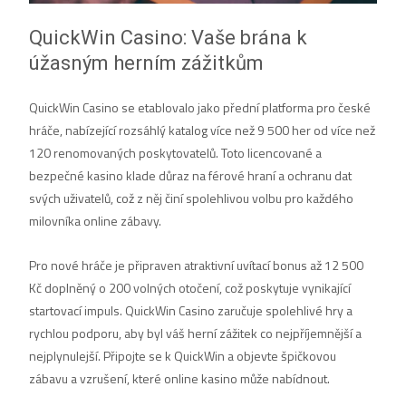
QuickWin Casino: Vaše brána k
úžasným herním zážitkům
QuickWin Casino se etablovalo jako přední platforma pro české
hráče, nabízející rozsáhlý katalog více než 9 500 her od více než
120 renomovaných poskytovatelů. Toto licencované a
bezpečné kasino klade důraz na férové hraní a ochranu dat
svých uživatelů, což z něj činí spolehlivou volbu pro každého
milovníka online zábavy.
Pro nové hráče je připraven atraktivní uvítací bonus až 12 500
Kč doplněný o 200 volných otočení, což poskytuje vynikající
startovací impuls. QuickWin Casino zaručuje spolehlivé hry a
rychlou podporu, aby byl váš herní zážitek co nejpříjemnější a
nejplynulejší. Připojte se k QuickWin a objevte špičkovou
zábavu a vzrušení, které online kasino může nabídnout.