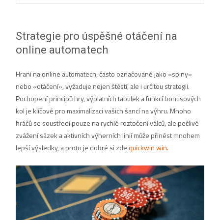
Strategie pro úspěšné otáčení na
online automatech
Hraní na online automatech, často označované jako «spiny»
nebo «otáčení», vyžaduje nejen štěstí, ale i určitou strategii.
Pochopení principů hry, výplatních tabulek a funkcí bonusových
kol je klíčové pro maximalizaci vašich šancí na výhru. Mnoho
hráčů se soustředí pouze na rychlé roztočení válců, ale pečlivé
zvážení sázek a aktivních výherních linií může přinést mnohem
lepší výsledky, a proto je dobré si zde
quickwin win
.