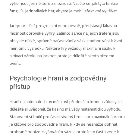
výher jsou jen některé z možností. Naučte se, jak tyto funkce
fungují u jednotlivých her, abyste je mohli efektivně využívat.
Jackpoty, ať už progresivní nebo pevné, představují lákavou
možnost obrovské výhry. Zatímco šance na jejich trefení jsou
obvykle nízké, správné načasování a sázka mohou vést k život
měnícímu výsledku. Některé hry vyžadují maximální sázku k
aktivaci nároku na jackpot, proto je důležité si toto předem
ověřit.
Psychologie hraní a zodpovědný
přístup
Hraní na automatech by mělo být především formou zábavy. Je
důležité si uvědomit, že kasino má vždy matematickou výhodu.
Stanovení si limitů pro čas strávený hrou a pro maximální prohru
je klíčové pro zodpovědné hraní. Nikdy se nesnažte dohnat
prohrané peníze zvyšováním sázek, protože to často vede k