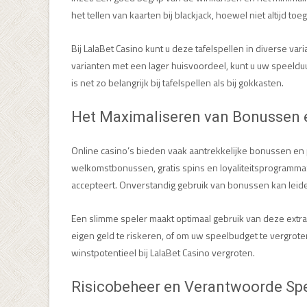
het tellen van kaarten bij blackjack, hoewel niet altijd toe
Bij LalaBet Casino kunt u deze tafelspellen in diverse va
varianten met een lager huisvoordeel, kunt u uw speeldu
is net zo belangrijk bij tafelspellen als bij gokkasten.
Het Maximaliseren van Bonussen 
Online casino’s bieden vaak aantrekkelijke bonussen en 
welkomstbonussen, gratis spins en loyaliteitsprogramma’
accepteert. Onverstandig gebruik van bonussen kan leiden 
Een slimme speler maakt optimaal gebruik van deze extraa
eigen geld te riskeren, of om uw speelbudget te vergrot
winstpotentieel bij LalaBet Casino vergroten.
Risicobeheer en Verantwoorde S