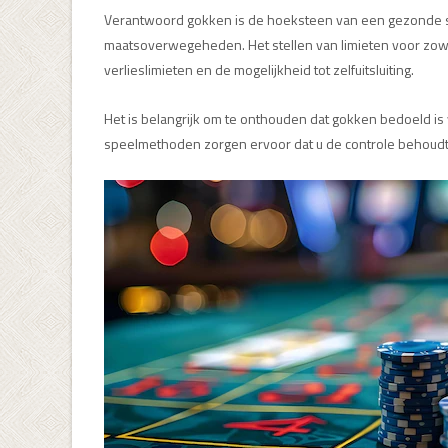
Verantwoord gokken is de hoeksteen van een gezonde s
maatsoverwegeheden. Het stellen van limieten voor zowel t
verlieslimieten en de mogelijkheid tot zelfuitsluiting.
Het is belangrijk om te onthouden dat gokken bedoeld i
speelmethoden zorgen ervoor dat u de controle behoudt en 