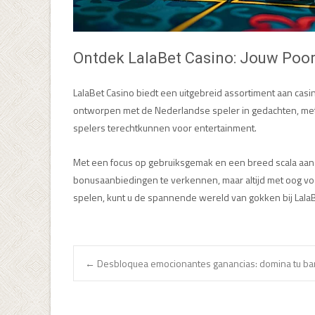
Ontdek LalaBet Casino: Jouw Poor
LalaBet Casino biedt een uitgebreid assortiment aan casi
ontworpen met de Nederlandse speler in gedachten, met d
spelers terechtkunnen voor entertainment.
Met een focus op gebruiksgemak en een breed scala aan s
bonusaanbiedingen te verkennen, maar altijd met oog v
spelen, kunt u de spannende wereld van gokken bij LalaB
Navegación
←
Desbloquea emocionantes ganancias: domina tu bankr