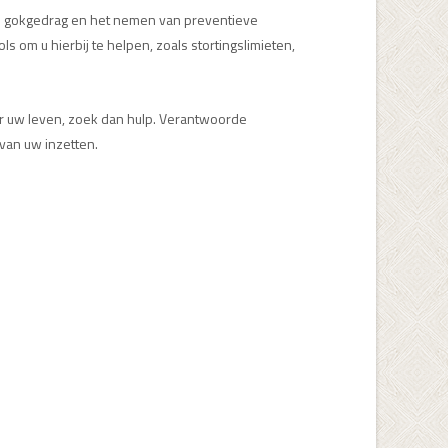
h gokgedrag en het nemen van preventieve
s om u hierbij te helpen, zoals stortingslimieten,
or uw leven, zoek dan hulp. Verantwoorde
 van uw inzetten.