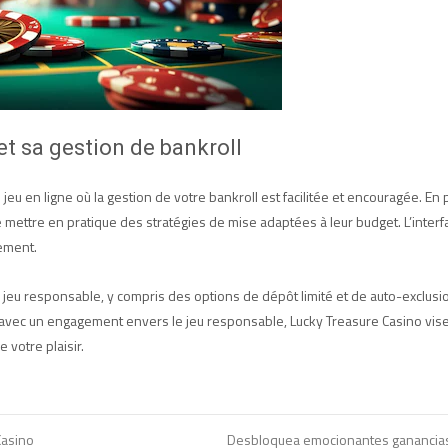
t sa gestion de bankroll
 jeu en ligne où la gestion de votre bankroll est facilitée et encouragée. E
e mettre en pratique des stratégies de mise adaptées à leur budget. L’inter
lement.
jeu responsable, y compris des options de dépôt limité et de auto-exclusion
 avec un engagement envers le jeu responsable, Lucky Treasure Casino vise à
 votre plaisir.
asino
Desbloquea emocionantes ganancias: d