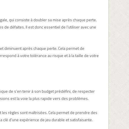
gale, qui consiste à doubler sa mise après chaque perte.
de défaites. Il est donc essentiel de l’utiliser avec une
et diminuent après chaque perte. Cela permet de
rrespond à votre tolérance au risque et à la taille de votre
plique de s’en tenir à son budget prédéfini, de respecter
cisions est la voie la plus rapide vers des problèmes.
nt les règles sont maîtrisées. Cela permet de prendre des
a clé d’une expérience de jeu durable et satisfaisante.