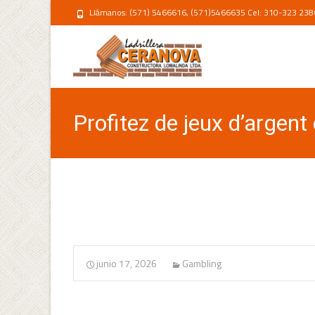
Llámanos: (571) 5466616, (571)5466635 Cel: 310-323 238
Profitez de jeux d’argent
Casino
junio 17, 2026
Gambling