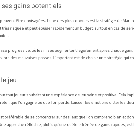
 ses gains potentiels
peuvent être envisagées. L’une des plus connues est la stratégie de Martin
 très risquée et peut épuiser rapidement un budget, surtout en cas de séries 
mites.
mise progressive, où les mises augmentent légèrement après chaque gain, 
es lors des mauvaises passes. L’important est de choisir une stratégie qui co
le jeu
 pour tout joueur souhaitant une expérience de jeu saine et positive. Cela im
arrêter, que l’on gagne ou que l’on perde. Laisser les émotions dicter les dé
Il est préférable de se concentrer sur des jeux que l’on comprend bien et do
Une approche réfléchie, plutôt qu’une quête effrénée de gains rapides, est l