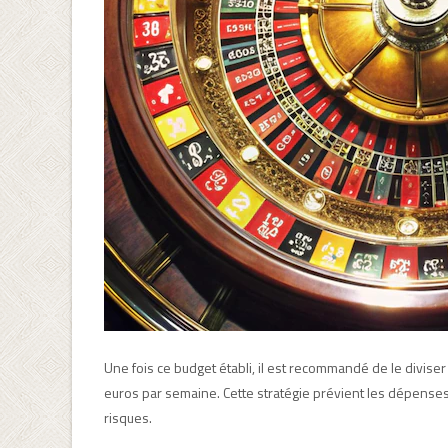
Une fois ce budget établi, il est recommandé de le divis
euros par semaine. Cette stratégie prévient les dépenses im
risques.