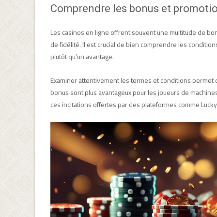
Comprendre les bonus et promotio
Les casinos en ligne offrent souvent une multitude de bon
de fidélité. Il est crucial de bien comprendre les conditi
plutôt qu’un avantage.
Examiner attentivement les termes et conditions permet 
bonus sont plus avantageux pour les joueurs de machines à
ces incitations offertes par des plateformes comme Lucky