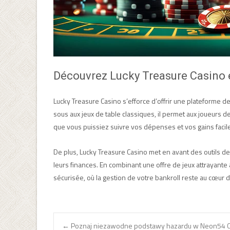
Découvrez Lucky Treasure Casino e
Lucky Treasure Casino s’efforce d’offrir une plateforme de
sous aux jeux de table classiques, il permet aux joueurs d
que vous puissiez suivre vos dépenses et vos gains faci
De plus, Lucky Treasure Casino met en avant des outils de 
leurs finances. En combinant une offre de jeux attrayante
sécurisée, où la gestion de votre bankroll reste au cœur de
←
Poznaj niezawodne podstawy hazardu w Neon54 C