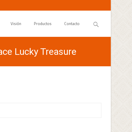
Buscar
Visión
Productos
Contacto
por:
cace Lucky Treasure