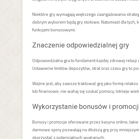
Niektóre gry wymagają większego zaangażowania strategic
dobrym wyborem będą gry stołowe. Natomiast dla tych, kt
funkcjami bonusowymi.
Znaczenie odpowiedzialnej gry
Odpowiedzialna gra to fundament każdej zdrowej relacji
Ustawienie limitów depozytów, strat oraz czasu gry to 
Ważne jest, aby zawsze traktować grę jako formę relaksu
lub finansowe, nie wahaj się szukać pomocy. Istnieje wie
Wykorzystanie bonusów i promocj
Bonusy i promocje oferowane przez kasyna online, takie
darmowe spiny pozwalają na dłuższą grę przy mniejszym
skorzystać z potencjalnych wygranych.