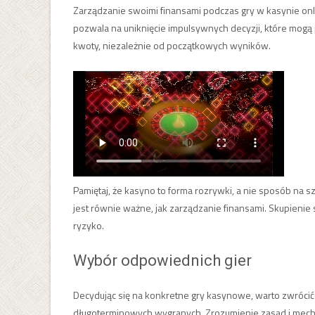
Zarządzanie swoimi finansami podczas gry w kasynie onl
pozwala na uniknięcie impulsywnych decyzji, które mogą pr
kwoty, niezależnie od początkowych wyników.
Pamiętaj, że kasyno to forma rozrywki, a nie sposób na
jest równie ważne, jak zarządzanie finansami. Skupienie
ryzyko.
Wybór odpowiednich gier
Decydując się na konkretne gry kasynowe, warto zwrócić 
długoterminowych wygranych. Zrozumienie zasad i mechani