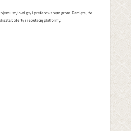
jemu stylowi gry i preferowanym grom. Pamiętaj, że
tałt oferty i reputację platformy.