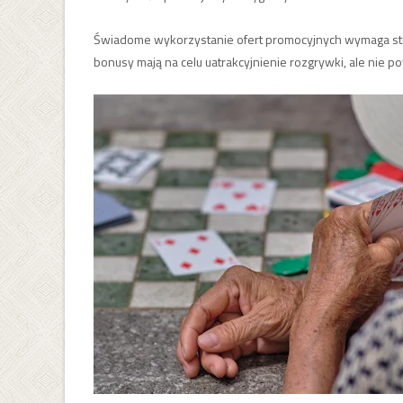
Świadome wykorzystanie ofert promocyjnych wymaga strat
bonusy mają na celu uatrakcyjnienie rozgrywki, ale nie 