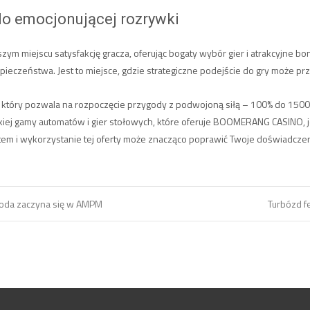
o emocjonującej rozrywki
m miejscu satysfakcję gracza, oferując bogaty wybór gier i atrakcyjne bo
pieczeństwa. Jest to miejsce, gdzie strategiczne podejście do gry może pr
ny, który pozwala na rozpoczęcie przygody z podwojoną siłą – 100% do 1
okiej gamy automatów i gier stołowych, które oferuje BOOMERANG CASINO, 
em i wykorzystanie tej oferty może znacząco poprawić Twoje doświadczen
goda zaczyna się w AMPM
Turbózd fe