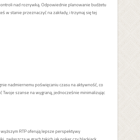
 kontroli nad rozrywką. Odpowiednie planowanie budżetu
ś w stanie przeznaczyć na zakłady, i trzymaj się tej
iegnie nadmiernemu poświęcaniu czasu na aktywność, co
zyć Twoje szanse na wygraną, jednocześnie minimalizując
y z wyższym RTP oferują lepsze perspektywy
, zwłaszcza w grach takich jak poker czy blackjack.