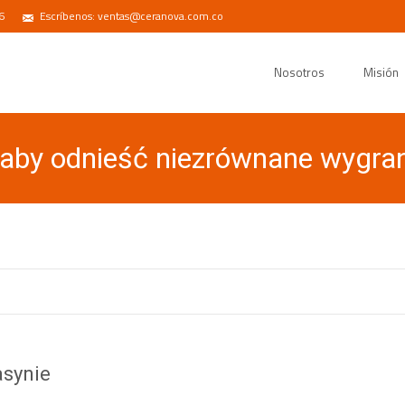
6
Escríbenos: ventas@ceranova.com.co
Saltar
al
Nosotros
Misión
contenido
, aby odnieść niezrównane wygr
asynie