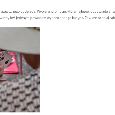
egicznego podejścia. Wybieraj promocje, które najlepiej odpowiadają Two
powinny być jedynym powodem wyboru danego kasyna. Zawsze oceniaj całoksz