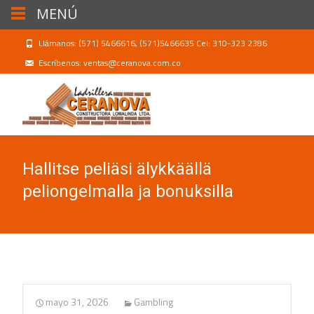
MENÚ
Llámanos: (571) 5466616, (571)5466635 Cel: 310-323 2386
Escríbenos: ventas@ceranova.com.co
Hallitse peliäsi älykkäällä
peliongelmalla ja bonuksilla
mayo 31, 2026
Gambling