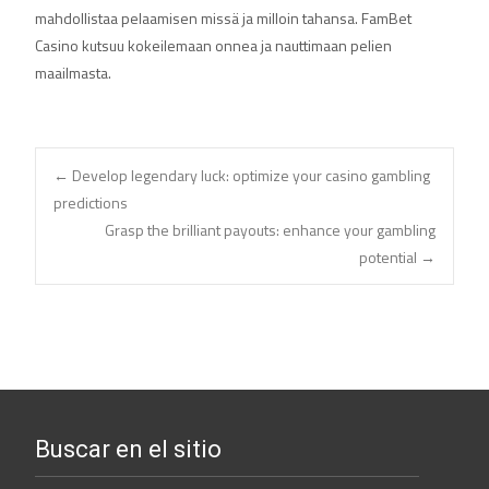
mahdollistaa pelaamisen missä ja milloin tahansa. FamBet
Casino kutsuu kokeilemaan onnea ja nauttimaan pelien
maailmasta.
Navegación
←
Develop legendary luck: optimize your casino gambling
predictions
Grasp the brilliant payouts: enhance your gambling
de
potential
→
entradas
Buscar en el sitio