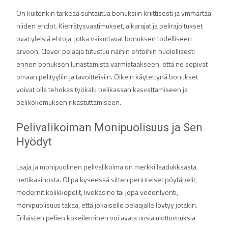
On kuitenkin tärkeää suhtautua bonuksiin kriittisesti ja ymmärtää
niiden ehdot. Kierrätysvaatimukset, aikarajat ja pelirajoitukset
ovat yleisiä ehtoja, jotka vaikuttavat bonuksen todelliseen
arvoon. Clever pelaaja tutustuu näihin ehtoihin huolellisesti
ennen bonuksen lunastamista varmistaakseen, että ne sopivat
omaan pelityyliin ja tavoitteisiin. Oikein käytettynä bonukset
voivat olla tehokas työkalu pelikassan kasvattamiseen ja
pelikokemuksen rikastuttamiseen.
Pelivalikoiman Monipuolisuus ja Sen
Hyödyt
Laaja ja monipuolinen pelivalikoima on merkki laadukkaasta
nettikasinosta. Olipa kyseessä sitten perinteiset pöytäpelit,
modernit kolikkopelit, livekasino tai jopa vedonlyönti,
monipuolisuus takaa, että jokaiselle pelaajalle löytyy jotakin.
Erilaisten pelien kokeileminen voi avata uusia ulottuvuuksia