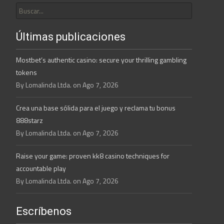
Buscar
por:
Últimas publicaciones
Mostbet’s authentic casino: secure your thrilling gambling
tokens
By Lomalinda Ltda. on Ago 7, 2026
Crea una base sólida para el juego y reclama tu bonus
888starz
By Lomalinda Ltda. on Ago 7, 2026
Raise your game: proven kk8 casino techniques for
accountable play
By Lomalinda Ltda. on Ago 7, 2026
Escríbenos